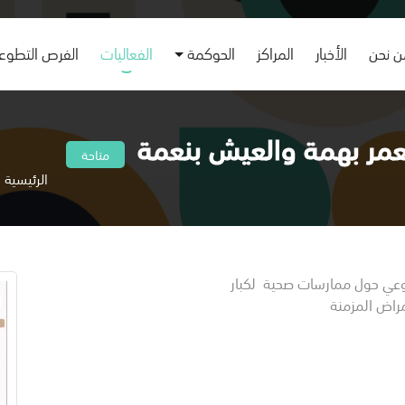
 نحن
الأخبار
المراكز
الحوكمة
الفعاليات
الفرص التطوع
عمر بهمة والعيش بنعمة
متاحة
الرئيسية
لوعي حول ممارسات صحية لكبار
مراض المزمنة