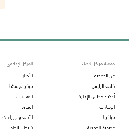
جمعية مراكز الأحياء
المركز الإعلامي
عن الجمعية
الأخبار
كلمة الرئيس
مركز الوسائط
أعضاء مجلس الإدارة
الفعاليات
الإنجازات
التقارير
مراكزنا
الأدلة والإجراءات
عضوية الجمعية
شركاء النجاح