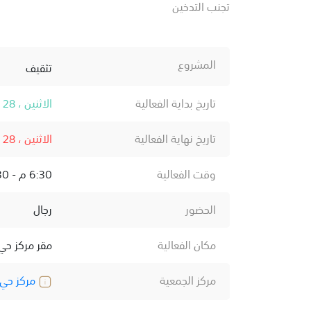
تجنب التدخين
المشروع
تثقيف
تاريخ بداية الفعالية
الاثنين ، 28 أكتوبر ، 2024
تاريخ نهاية الفعالية
الاثنين ، 28 أكتوبر ، 2024
وقت الفعالية
6:30 م - 7:30 م
الحضور
رجال
مكان الفعالية
مقر مركز حي 
مركز الجمعية
مركز حي 