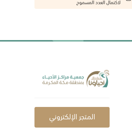
لاكتمال العدد المسموح
المتجر الإلكتروني