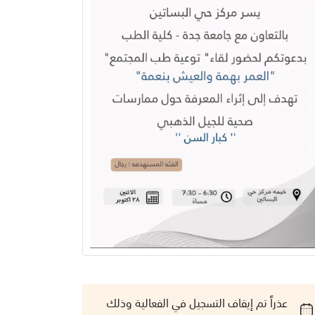
عذراً تم إيقاف التسجيل في الفعالية وذلك