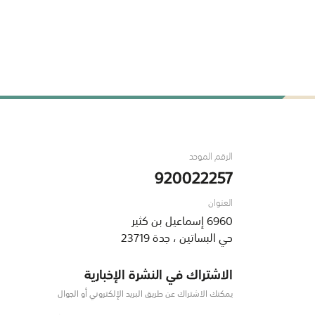
الرقم الموحد
920022257
العنوان
6960 إسماعيل بن كثير
حي البساتين ، جدة 23719
الاشتراك في النشرة الإخبارية
يمكنك الاشتراك عن طريق البريد الإلكتروني أو الجوال