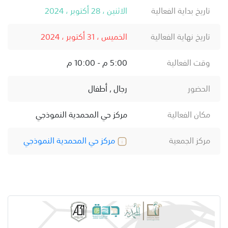
تاريخ بداية الفعالية
الاثنين ، 28 أكتوبر ، 2024
تاريخ نهاية الفعالية
الخميس ، 31 أكتوبر ، 2024
وقت الفعالية
5:00 م - 10:00 م
الحضور
رجال , أطفال
مكان الفعالية
مركز حي المحمدية النموذجي
مركز الجمعية
مركز حي المحمدية النموذجي