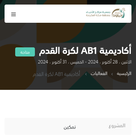
أكاديمية AB1 لكرة القدم
متاحة
الاثنين ، 28 أكتوبر ، 2024 - الخميس ، 31 أكتوبر ، 2024
الرئيسية
الفعاليات
أكاديمية AB1 لكرة القدم
المشروع
تمكين