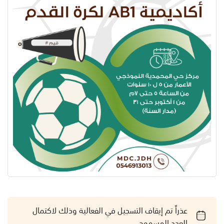
عذراً تم إيقاف التسجيل في الفعالية وذلك لاكتمال
العدد المسموح