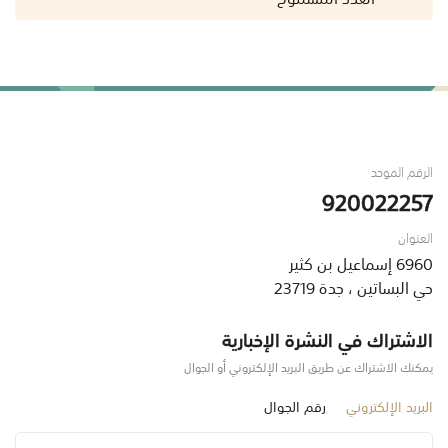
الرقم الموحد
920022257
العنوان
6960 إسماعيل بن كثير
حي البساتين ، جدة 23719
الاشتراك في النشرة الإخبارية
يمكنك الاشتراك عن طريق البريد الإلكتروني أو الجوال
البريد الإلكتروني
رقم الجوال