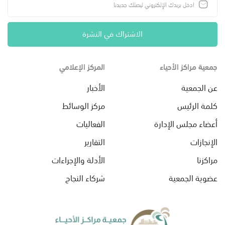
الاشتراك في النشرة
جمعية مراكز الأحياء
المركز الإعلامي
عن الجمعية
الأخبار
كلمة الرئيس
مركز الوسائط
أعضاء مجلس الإدارة
الفعاليات
الإنجازات
التقارير
مراكزنا
الأدلة والإجراءات
عضوية الجمعية
شركاء النجاح