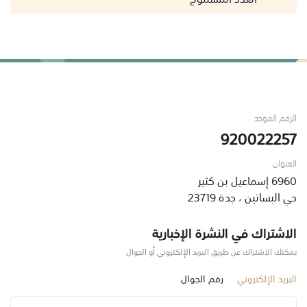
الرقم الموحد
920022257
العنوان
6960 إسماعيل بن كثير
حي البساتين ، جدة 23719
الاشتراك في النشرة الإخبارية
يمكنك الاشتراك عن طريق البريد الإلكتروني أو الجوال
البريد الإلكتروني
رقم الجوال