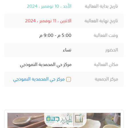
تاريخ بداية الفعالية
الأحد ، 10 نوفمبر ، 2024
تاريخ نهاية الفعالية
الاثنين ، 11 نوفمبر ، 2024
وقت الفعالية
5:00 م - 9:00 م
الحضور
نساء
مكان الفعالية
مركز حي المحمدية النموذجي
مركز الجمعية
مركز حي المحمدية النموذجي