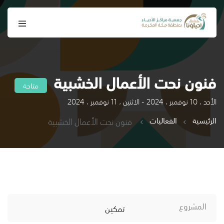
فنون نحت الأعمال الخشبية
متاحة
الأحد ، 10 نوفمبر ، 2024 - الاثنين ، 11 نوفمبر ، 2024
الرئيسية
الفعاليات
فنون نحت الأعمال الخشبية
المشروع
تمكين