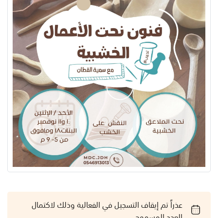
عذراً تم إيقاف التسجيل في الفعالية وذلك لاكتمال
العدد المسموح