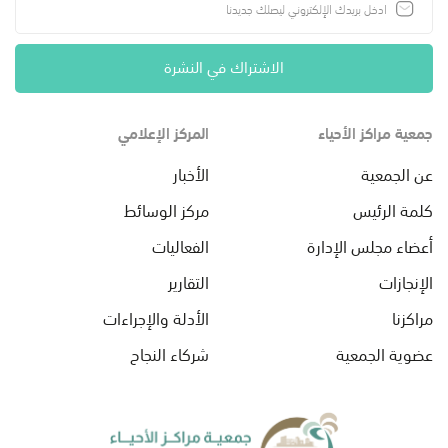
الاشتراك في النشرة
جمعية مراكز الأحياء
المركز الإعلامي
عن الجمعية
الأخبار
كلمة الرئيس
مركز الوسائط
أعضاء مجلس الإدارة
الفعاليات
الإنجازات
التقارير
مراكزنا
الأدلة والإجراءات
عضوية الجمعية
شركاء النجاح