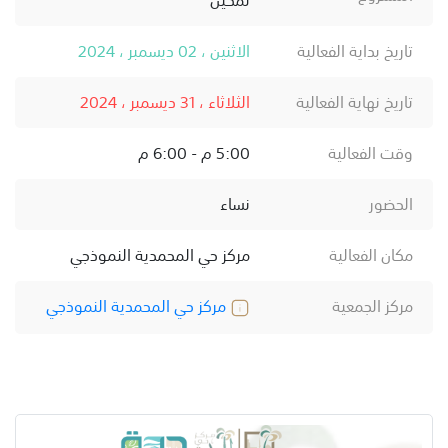
تاريخ بداية الفعالية
الاثنين ، 02 ديسمبر ، 2024
تاريخ نهاية الفعالية
الثلاثاء ، 31 ديسمبر ، 2024
وقت الفعالية
5:00 م - 6:00 م
الحضور
نساء
مكان الفعالية
مركز حي المحمدية النموذجي
مركز الجمعية
مركز حي المحمدية النموذجي