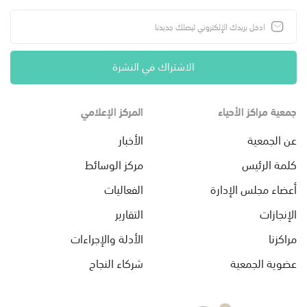
الاشتراك في النشرة
جمعية مراكز الأحياء
المركز الإعلامي
عن الجمعية
الأخبار
كلمة الرئيس
مركز الوسائط
أعضاء مجلس الإدارة
الفعاليات
الإنجازات
التقارير
مراكزنا
الأدلة والإجراءات
عضوية الجمعية
شركاء النجاح