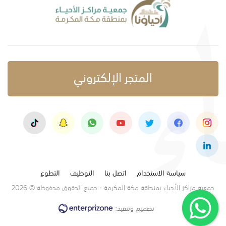
المتجر الإلكتروني
سياسة الاستخدام
اتصل بنا
التوظيف
التطوع
جمعية مراكز الأحياء بمنطقة مكة المكرمة - جميع الحقوق محفوظة © 2026
تصميم وتنفيذ: