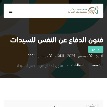
فنون الدفاع عن النفس للسيدات
متاحة
الاثنين ، 02 ديسمبر ، 2024 - الثلاثاء ، 31 ديسمبر ، 2024
الرئيسية
الفعاليات
فنون الدفاع عن النفس للسيدات
المشروع
تمكين