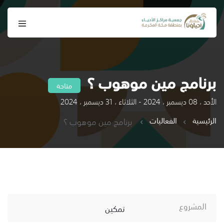
برنامج مين موهوب ؟
متاحة
الأحد ، 08 ديسمبر ، 2024 - الثلاثاء ، 31 ديسمبر ، 2024
الرئيسية
الفعاليات
برنامج مين موهوب ؟
المشروع
تمكين