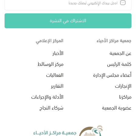
الاشتراك في النشرة
جمعية مراكز الأحياء
المركز الإعلامي
عن الجمعية
الأخبار
كلمة الرئيس
مركز الوسائط
أعضاء مجلس الإدارة
الفعاليات
الإنجازات
التقارير
مراكزنا
الأدلة والإجراءات
عضوية الجمعية
شركاء النجاح