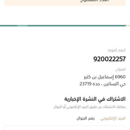
الرقم الموحد
920022257
العنوان
6960 إسماعيل بن كثير
حي البساتين ، جدة 23719
الاشتراك في النشرة الإخبارية
يمكنك الاشتراك عن طريق البريد الإلكتروني أو الجوال
البريد الإلكتروني
رقم الجوال