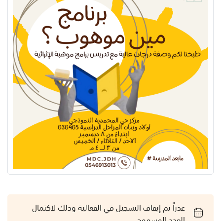
عذراً تم إيقاف التسجيل في الفعالية وذلك لاكتمال
العدد المسموح