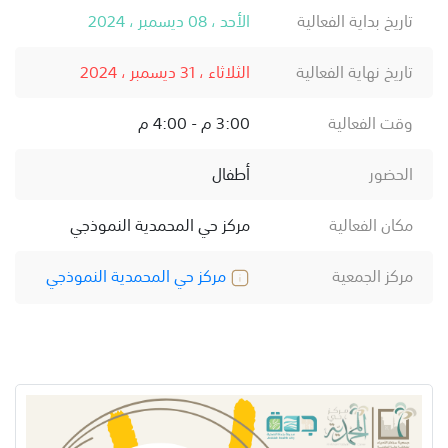
تاريخ بداية الفعالية
الأحد ، 08 ديسمبر ، 2024
تاريخ نهاية الفعالية
الثلاثاء ، 31 ديسمبر ، 2024
وقت الفعالية
3:00 م - 4:00 م
الحضور
أطفال
مكان الفعالية
مركز حي المحمدية النموذجي
مركز الجمعية
مركز حي المحمدية النموذجي