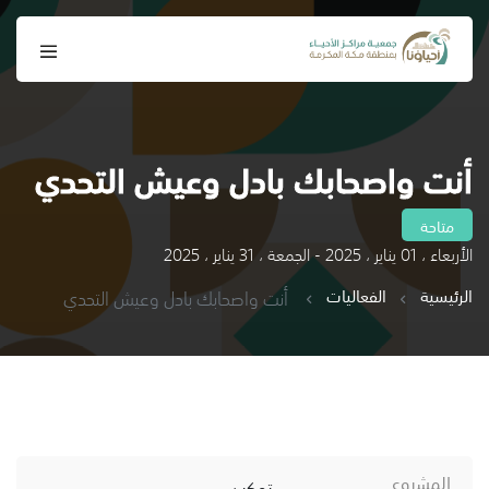
أنت واصحابك بادل وعيش التحدي
متاحة
الأربعاء ، 01 يناير ، 2025 - الجمعة ، 31 يناير ، 2025
الرئيسية
الفعاليات
أنت واصحابك بادل وعيش التحدي
المشروع
تمكين