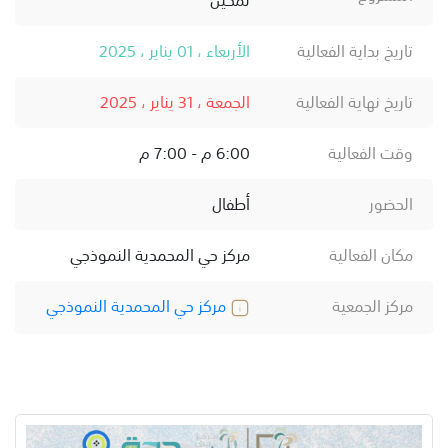
تاريخ بداية الفعالية
الأربعاء ، 01 يناير ، 2025
تاريخ نهاية الفعالية
الجمعة ، 31 يناير ، 2025
وقت الفعالية
6:00 م - 7:00 م
الحضور
أطفال
مكان الفعالية
مركز حي المحمدية النموذجي
مركز الجمعية
مركز حي المحمدية النموذجي