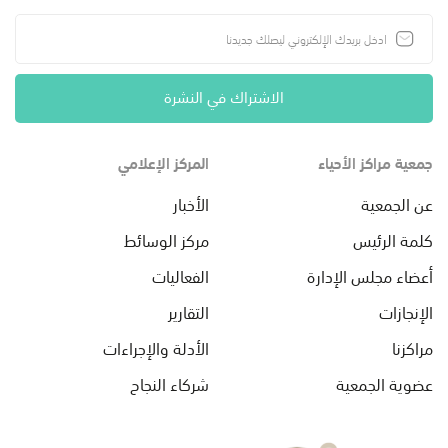
الاشتراك في النشرة
جمعية مراكز الأحياء
المركز الإعلامي
عن الجمعية
الأخبار
كلمة الرئيس
مركز الوسائط
أعضاء مجلس الإدارة
الفعاليات
الإنجازات
التقارير
مراكزنا
الأدلة والإجراءات
عضوية الجمعية
شركاء النجاح