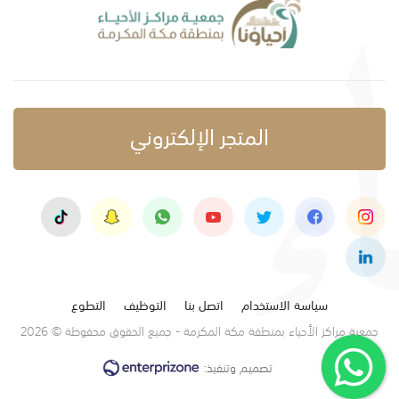
المتجر الإلكتروني
سياسة الاستخدام
اتصل بنا
التوظيف
التطوع
جمعية مراكز الأحياء بمنطقة مكة المكرمة - جميع الحقوق محفوظة © 2026
تصميم وتنفيذ: