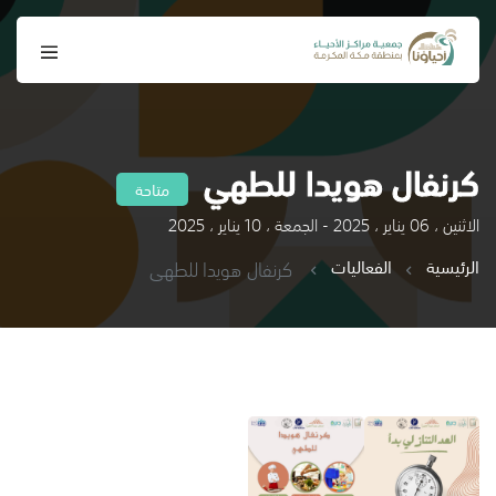
كرنفال هويدا للطهي
متاحة
الاثنين ، 06 يناير ، 2025 - الجمعة ، 10 يناير ، 2025
الرئيسية
الفعاليات
كرنفال هويدا للطهي