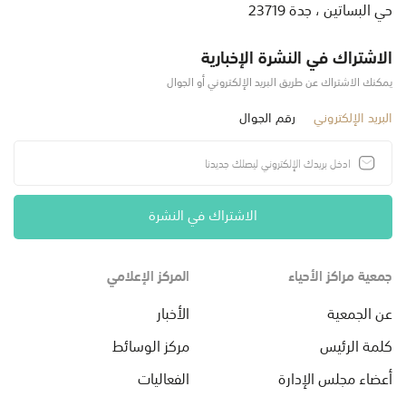
حي البساتين ، جدة 23719
الاشتراك في النشرة الإخبارية
يمكنك الاشتراك عن طريق البريد الإلكتروني أو الجوال
البريد الإلكتروني
رقم الجوال
الاشتراك في النشرة
جمعية مراكز الأحياء
المركز الإعلامي
عن الجمعية
الأخبار
كلمة الرئيس
مركز الوسائط
أعضاء مجلس الإدارة
الفعاليات