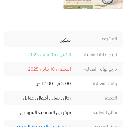
المشروع
تمكين
تاريخ بداية الفعالية
الاثنين ، 06 يناير ، 2025
تاريخ نهاية الفعالية
الجمعة ، 10 يناير ، 2025
وقت الفعالية
5:00 م - 12:00 ص
الحضور
رجال , نساء , أطفال , عوائل
مكان الفعالية
مركز حي المحمدية النموذجي
مركز الجمعية
مركز حي المحمدية النموذجي