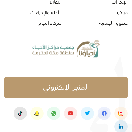
الإنجازات
التقارير
مراكزنا
الأدلة والإجراءات
عضوية الجمعية
شركاء النجاح
المتجر الإلكتروني