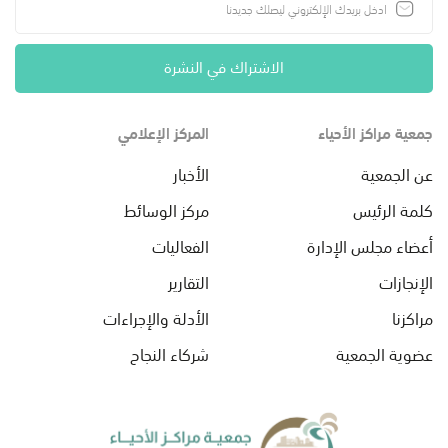
الاشتراك في النشرة
جمعية مراكز الأحياء
المركز الإعلامي
عن الجمعية
الأخبار
كلمة الرئيس
مركز الوسائط
أعضاء مجلس الإدارة
الفعاليات
الإنجازات
التقارير
مراكزنا
الأدلة والإجراءات
عضوية الجمعية
شركاء النجاح