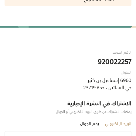
الرقم الموحد
920022257
العنوان
6960 إسماعيل بن كثير
حي البساتين ، جدة 23719
الاشتراك في النشرة الإخبارية
يمكنك الاشتراك عن طريق البريد الإلكتروني أو الجوال
البريد الإلكتروني
رقم الجوال