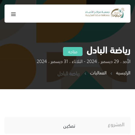
رياضة البادل
متاحة
الأحد ، 29 ديسمبر ، 2024 - الثلاثاء ، 31 ديسمبر ، 2024
الرئيسية
الفعاليات
رياضة البادل
المشروع
تمكين