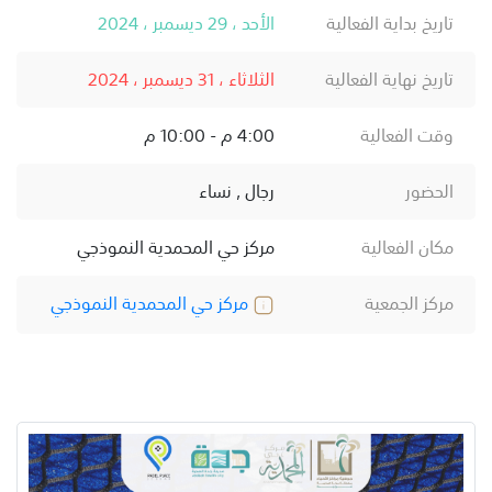
تاريخ بداية الفعالية
الأحد ، 29 ديسمبر ، 2024
تاريخ نهاية الفعالية
الثلاثاء ، 31 ديسمبر ، 2024
وقت الفعالية
4:00 م - 10:00 م
الحضور
رجال , نساء
مكان الفعالية
مركز حي المحمدية النموذجي
مركز الجمعية
مركز حي المحمدية النموذجي