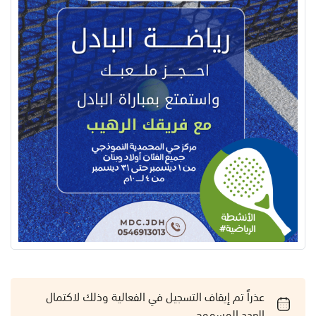
عذراً تم إيقاف التسجيل في الفعالية وذلك لاكتمال
العدد المسموح