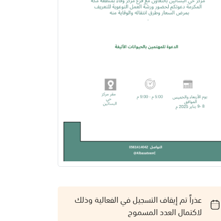
عذراً تم إيقاف التسجيل في الفعالية وذلك
لاكتمال العدد المسموح