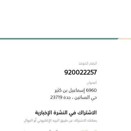
الرقم الموحد
920022257
العنوان
6960 إسماعيل بن كثير
حي البساتين ، جدة 23719
الاشتراك في النشرة الإخبارية
يمكنك الاشتراك عن طريق البريد الإلكتروني أو الجوال