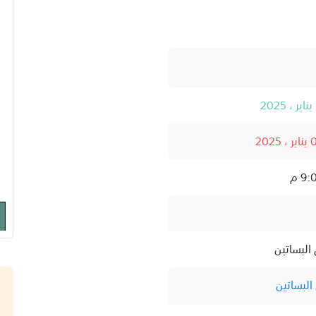
البساتين
البساتين