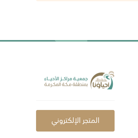
المتجر الإلكتروني