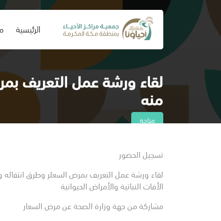
(current)
الرئيسية
من
لقاء ورشة عمل التعريف بمر
منه
متاحة
الأربعاء ، 08 يناير ، 2025 - الخميس ، 09 يناير ، 2025
تسجيل الحضور
لقاء ورشة عمل التعريف بمرض السعلر وطرق انتقاله و
الأفات النباتية والأمراض الحيوانية
مشاركة من جهة وزارة الصحة عن مرض السعار