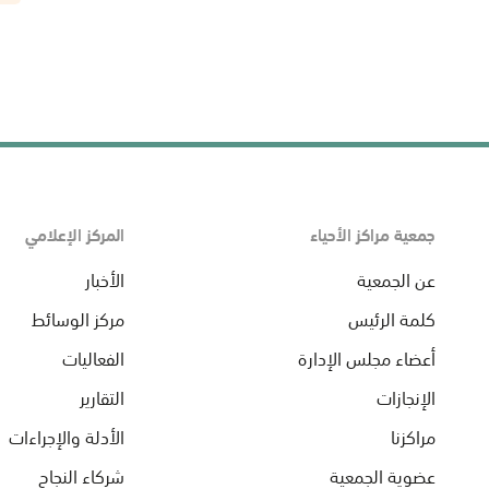
جمعية مراكز الأحياء
المركز الإعلامي
عن الجمعية
الأخبار
كلمة الرئيس
مركز الوسائط
أعضاء مجلس الإدارة
الفعاليات
الإنجازات
التقارير
مراكزنا
الأدلة والإجراءات
عضوية الجمعية
شركاء النجاح