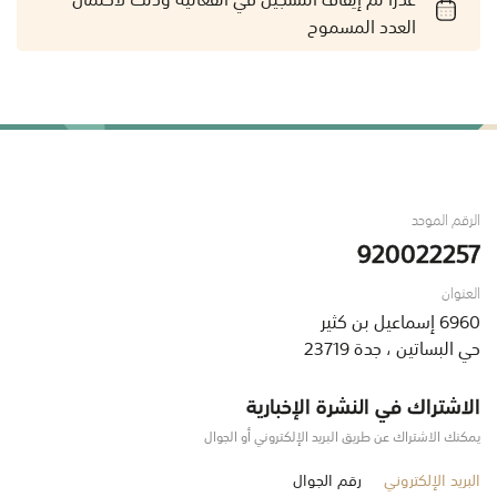
العدد المسموح
الرقم الموحد
920022257
العنوان
6960 إسماعيل بن كثير
حي البساتين ، جدة 23719
الاشتراك في النشرة الإخبارية
يمكنك الاشتراك عن طريق البريد الإلكتروني أو الجوال
البريد الإلكتروني
رقم الجوال