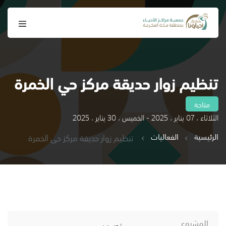
تنظيم زوار حديقة مركز حي الخمرة
متاحة
الثلاثاء ، 07 يناير ، 2025 - الخميس ، 30 يناير ، 2025
الرئيسية
الفعاليات
تنظيم زوار حديقة مركز حي الخمرة
المشروع
تحسين