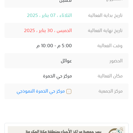
تاريخ بداية الفعالية
الثلاثاء ، 07 يناير ، 2025
تاريخ نهاية الفعالية
الخميس ، 30 يناير ، 2025
وقت الفعالية
5:00 م - 10:00 م
الحضور
عوائل
مكان الفعالية
مركز حي الخمرة
مركز الجمعية
مركز حي الخمرة النموذجي