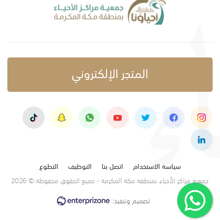
المتجر الإلكتروني
سياسة الاستخدام
اتصل بنا
التوظيف
التطوع
جمعية مراكز الأحياء بمنطقة مكة المكرمة - جميع الحقوق محفوظة © 2026
تصميم وتنفيذ: