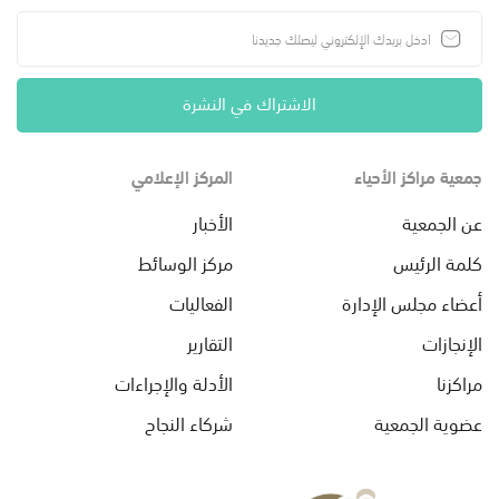
الاشتراك في النشرة
جمعية مراكز الأحياء
المركز الإعلامي
عن الجمعية
الأخبار
كلمة الرئيس
مركز الوسائط
أعضاء مجلس الإدارة
الفعاليات
الإنجازات
التقارير
مراكزنا
الأدلة والإجراءات
عضوية الجمعية
شركاء النجاح