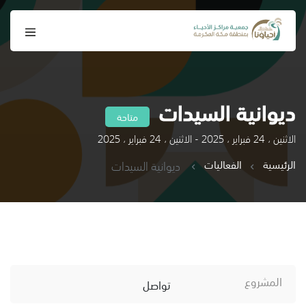
ديوانية السيدات
متاحة
الاثنين ، 24 فبراير ، 2025 - الاثنين ، 24 فبراير ، 2025
الرئيسية
الفعاليات
ديوانية السيدات
المشروع
تواصل