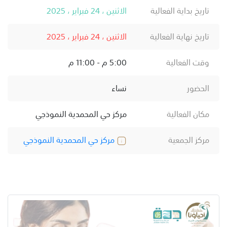
تاريخ بداية الفعالية
الاثنين ، 24 فبراير ، 2025
تاريخ نهاية الفعالية
الاثنين ، 24 فبراير ، 2025
وقت الفعالية
5:00 م - 11:00 م
الحضور
نساء
مكان الفعالية
مركز حي المحمدية النموذجي
مركز الجمعية
مركز حي المحمدية النموذجي