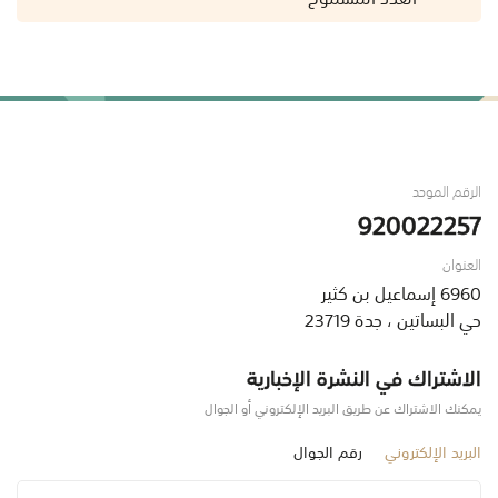
الرقم الموحد
920022257
العنوان
6960 إسماعيل بن كثير
حي البساتين ، جدة 23719
الاشتراك في النشرة الإخبارية
يمكنك الاشتراك عن طريق البريد الإلكتروني أو الجوال
البريد الإلكتروني
رقم الجوال