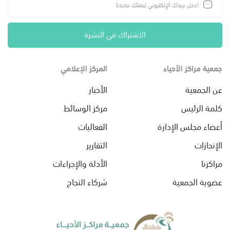
الاشتراك في النشرة
جمعية مراكز الأحياء
المركز الإعلامي
عن الجمعية
الأخبار
كلمة الرئيس
مركز الوسائط
أعضاء مجلس الإدارة
الفعاليات
الإنجازات
التقارير
مراكزنا
الأدلة والإجراءات
عضوية الجمعية
شركاء النجاح