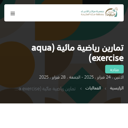
تمارين رياضية مائية (aqua
exercise)
متاحة
الاثنين ، 24 فبراير ، 2025 - الجمعة ، 28 فبراير ، 2025
الرئيسية
الفعاليات
تمارين رياضية مائية (aqua exercise)