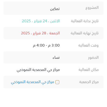
المشروع
تمكين
تاريخ بداية الفعالية
الاثنين ، 24 فبراير ، 2025
تاريخ نهاية الفعالية
الجمعة ، 28 فبراير ، 2025
وقت الفعالية
3:00 م - 4:00 م
الحضور
نساء
مكان الفعالية
مركز حي المحمدية النموذجي
مركز الجمعية
مركز حي المحمدية النموذجي