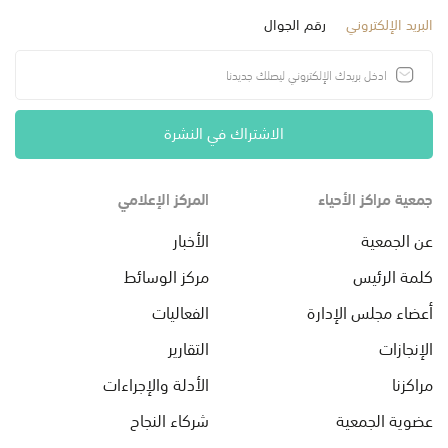
البريد الإلكتروني
رقم الجوال
الاشتراك في النشرة
جمعية مراكز الأحياء
المركز الإعلامي
عن الجمعية
الأخبار
كلمة الرئيس
مركز الوسائط
أعضاء مجلس الإدارة
الفعاليات
الإنجازات
التقارير
مراكزنا
الأدلة والإجراءات
عضوية الجمعية
شركاء النجاح