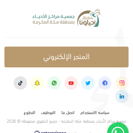
المتجر الإلكتروني
سياسة الاستخدام
اتصل بنا
التوظيف
التطوع
جمعية مراكز الأحياء بمنطقة مكة المكرمة - جميع الحقوق محفوظة © 2026
تصميم وتنفيذ: