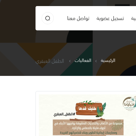
ية
تسجيل عضوية
تواصل معنا
الرئيسية
الفعاليات
الطفل العبقري