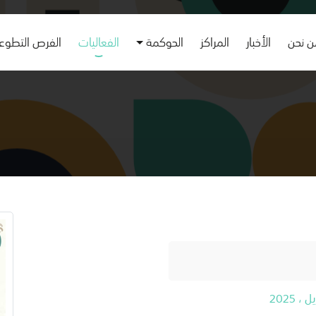
 نحن
الأخبار
المراكز
الحوكمة
الفعاليات
الفرص التطوع