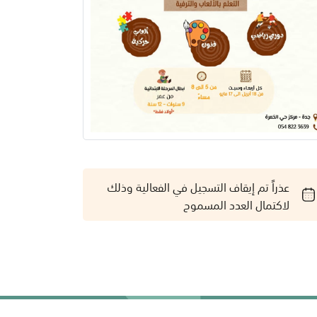
عذراً تم إيقاف التسجيل في الفعالية وذلك
لاكتمال العدد المسموح