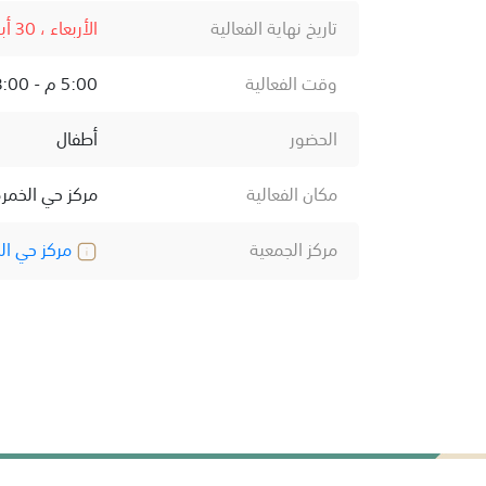
تاريخ نهاية الفعالية
الأربعاء ، 30 أبريل ، 2025
وقت الفعالية
5:00 م - 8:00 ص
الحضور
أطفال
مكان الفعالية
مركز حي الخمر
مركز الجمعية
مركز حي ال