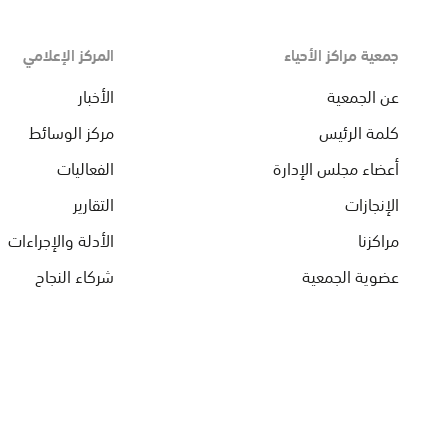
جمعية مراكز الأحياء
المركز الإعلامي
عن الجمعية
الأخبار
كلمة الرئيس
مركز الوسائط
أعضاء مجلس الإدارة
الفعاليات
الإنجازات
التقارير
مراكزنا
الأدلة والإجراءات
عضوية الجمعية
شركاء النجاح