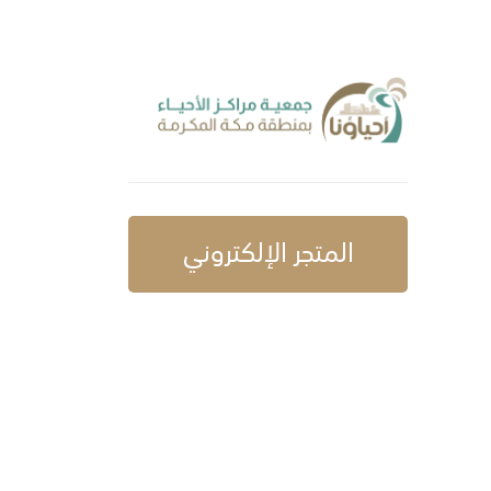
المتجر الإلكتروني