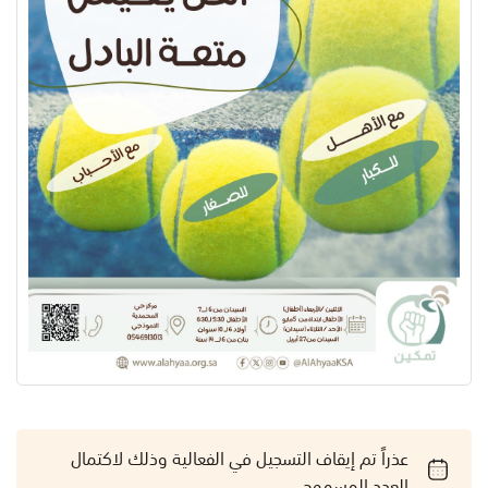
عذراً تم إيقاف التسجيل في الفعالية وذلك لاكتمال
العدد المسموح