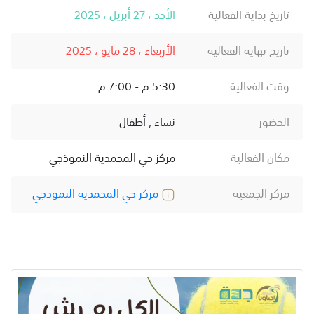
تاريخ بداية الفعالية
الأحد ، 27 أبريل ، 2025
تاريخ نهاية الفعالية
الأربعاء ، 28 مايو ، 2025
وقت الفعالية
5:30 م - 7:00 م
الحضور
نساء , أطفال
مكان الفعالية
مركز حي المحمدية النموذجي
مركز الجمعية
مركز حي المحمدية النموذجي