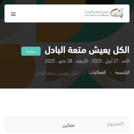
الكل يعيش متعة البادل
متاحة
الأحد ، 27 أبريل ، 2025 - الأربعاء ، 28 مايو ، 2025
الرئيسية
الفعاليات
الكل يعيش متعة البادل
المشروع
تمكين