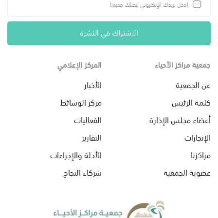
الاشتراك في النشرة
جمعية مراكز الأحياء
المركز الإعلامي
عن الجمعية
الأخبار
كلمة الرئيس
مركز الوسائط
أعضاء مجلس الإدارة
الفعاليات
الإنجازات
التقارير
مراكزنا
الأدلة والإجراءات
عضوية الجمعية
شركاء النجاح