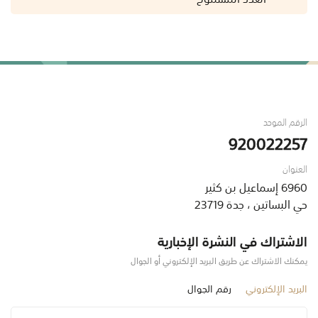
الرقم الموحد
920022257
العنوان
6960 إسماعيل بن كثير
حي البساتين ، جدة 23719
الاشتراك في النشرة الإخبارية
يمكنك الاشتراك عن طريق البريد الإلكتروني أو الجوال
البريد الإلكتروني
رقم الجوال