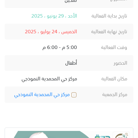
تاريخ بداية الفعالية
الأحد ، 29 يونيو ، 2025
تاريخ نهاية الفعالية
الخميس ، 24 يوليو ، 2025
وقت الفعالية
5:00 م - 6:00 م
الحضور
أطفال
مكان الفعالية
مركز حي المحمدية النموذجي
مركز الجمعية
مركز حي المحمدية النموذجي