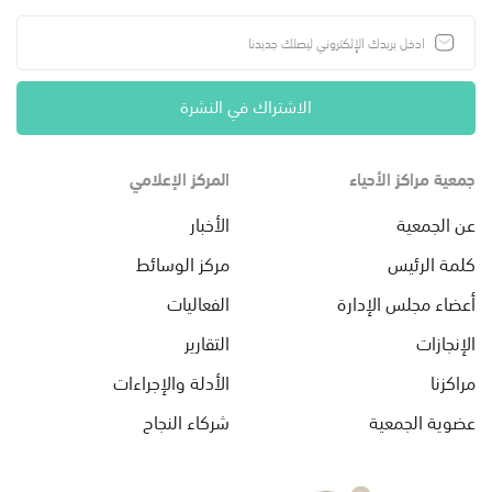
الاشتراك في النشرة
جمعية مراكز الأحياء
المركز الإعلامي
عن الجمعية
الأخبار
كلمة الرئيس
مركز الوسائط
أعضاء مجلس الإدارة
الفعاليات
الإنجازات
التقارير
مراكزنا
الأدلة والإجراءات
عضوية الجمعية
شركاء النجاح