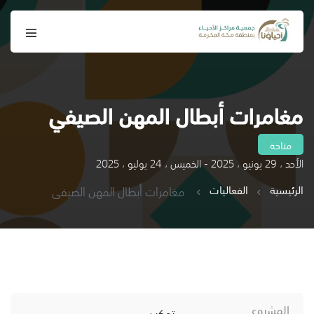
مغامرات أبطال المهن الصيفي
متاحة
الأحد ، 29 يونيو ، 2025 - الخميس ، 24 يوليو ، 2025
الرئيسية
الفعاليات
مغامرات أبطال المهن الصيفي
المشروع
تمكين