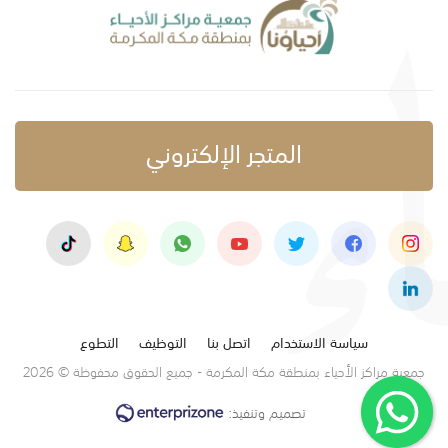
المتجر الإلكتروني
سياسة الاستخدام
اتصل بنا
التوظيف
التطوع
جمعية مراكز الأحياء بمنطقة مكة المكرمة - جميع الحقوق محفوظة © 2026
تصميم وتنفيذ: