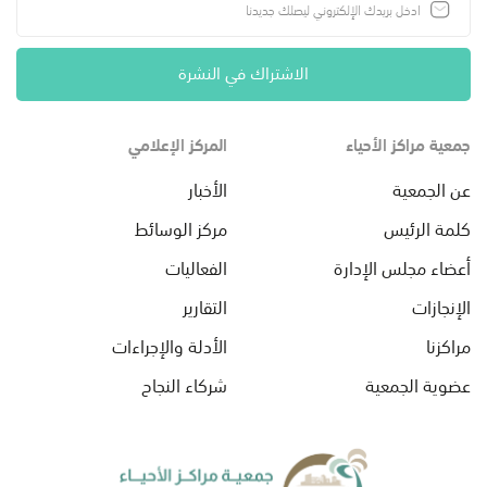
الاشتراك في النشرة
جمعية مراكز الأحياء
المركز الإعلامي
عن الجمعية
الأخبار
كلمة الرئيس
مركز الوسائط
أعضاء مجلس الإدارة
الفعاليات
الإنجازات
التقارير
مراكزنا
الأدلة والإجراءات
عضوية الجمعية
شركاء النجاح