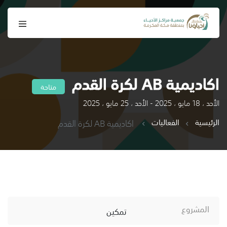
اكاديمية AB لكرة القدم
متاحة
الأحد ، 18 مايو ، 2025 - الأحد ، 25 مايو ، 2025
الرئيسية
الفعاليات
اكاديمية AB لكرة القدم
المشروع
تمكين