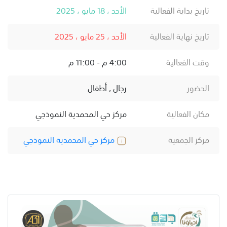
تاريخ بداية الفعالية
الأحد ، 18 مايو ، 2025
تاريخ نهاية الفعالية
الأحد ، 25 مايو ، 2025
وقت الفعالية
4:00 م - 11:00 م
الحضور
رجال , أطفال
مكان الفعالية
مركز حي المحمدية النموذجي
مركز الجمعية
مركز حي المحمدية النموذجي