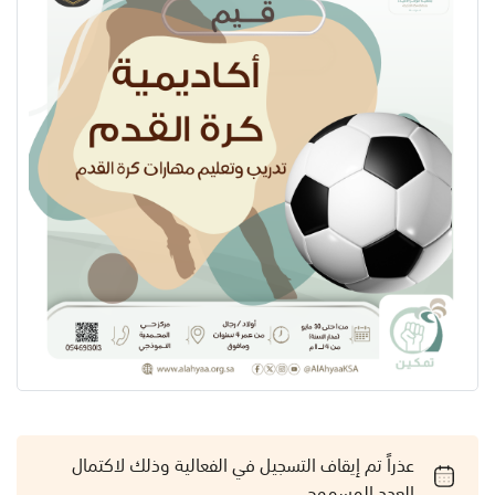
عذراً تم إيقاف التسجيل في الفعالية وذلك لاكتمال
العدد المسموح