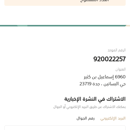
الرقم الموحد
920022257
العنوان
6960 إسماعيل بن كثير
حي البساتين ، جدة 23719
الاشتراك في النشرة الإخبارية
يمكنك الاشتراك عن طريق البريد الإلكتروني أو الجوال
البريد الإلكتروني
رقم الجوال