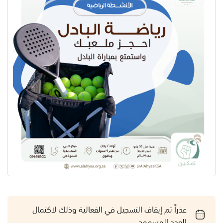
عذراً تم إيقاف التسجيل في الفعالية وذلك لاكتمال
العدد المسموح