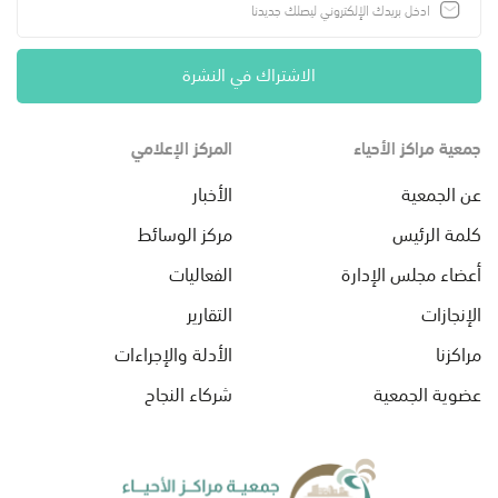
الاشتراك في النشرة
جمعية مراكز الأحياء
المركز الإعلامي
عن الجمعية
الأخبار
كلمة الرئيس
مركز الوسائط
أعضاء مجلس الإدارة
الفعاليات
الإنجازات
التقارير
مراكزنا
الأدلة والإجراءات
عضوية الجمعية
شركاء النجاح