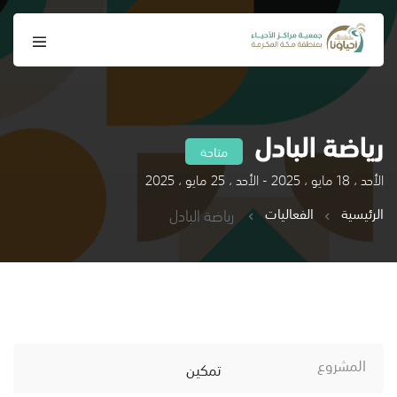
رياضة البادل
متاحة
الأحد ، 18 مايو ، 2025 - الأحد ، 25 مايو ، 2025
الرئيسية
الفعاليات
رياضة البادل
المشروع
تمكين