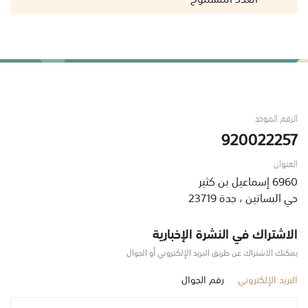
الرقم الموحد
920022257
العنوان
6960 إسماعيل بن كثير
حي البساتين ، جدة 23719
الاشتراك في النشرة الإخبارية
يمكنك الاشتراك عن طريق البريد الإلكتروني أو الجوال
البريد الإلكتروني
رقم الجوال