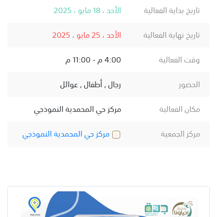
تاريخ بداية الفعالية
الأحد ، 18 مايو ، 2025
تاريخ نهاية الفعالية
الأحد ، 25 مايو ، 2025
وقت الفعالية
4:00 م - 11:00 م
الحضور
رجال , أطفال , عوائل
مكان الفعالية
مركز حي المحمدية النموذجي
مركز الجمعية
مركز حي المحمدية النموذجي