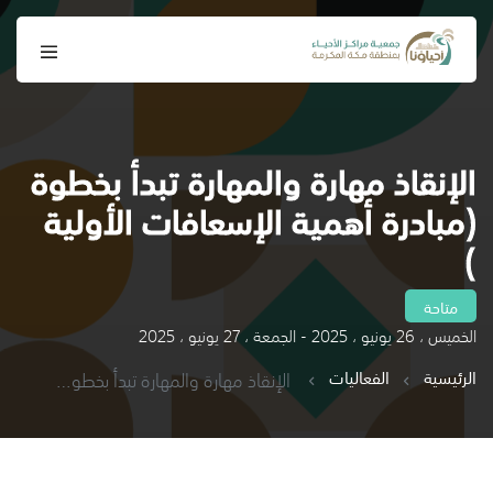
الإنقاذ مهارة والمهارة تبدأ بخطوة
(مبادرة أهمية الإسعافات الأولية
)
متاحة
الخميس ، 26 يونيو ، 2025 - الجمعة ، 27 يونيو ، 2025
الرئيسية
الفعاليات
الإنقاذ مهارة والمهارة تبدأ بخطوة (مبادرة أهمية الإسعافات الأولية )