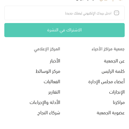
الاشتراك في النشرة
جمعية مراكز الأحياء
المركز الإعلامي
عن الجمعية
الأخبار
كلمة الرئيس
مركز الوسائط
أعضاء مجلس الإدارة
الفعاليات
الإنجازات
التقارير
مراكزنا
الأدلة والإجراءات
عضوية الجمعية
شركاء النجاح