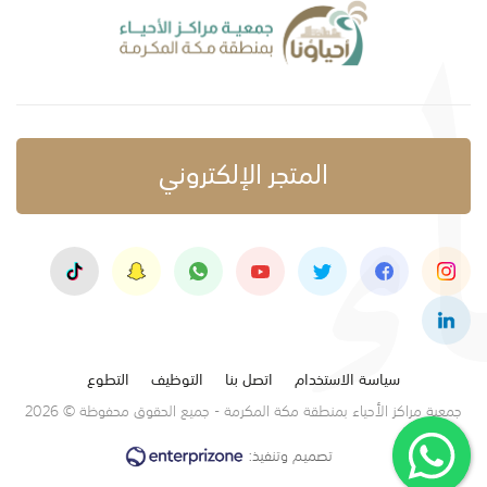
المتجر الإلكتروني
سياسة الاستخدام
اتصل بنا
التوظيف
التطوع
جمعية مراكز الأحياء بمنطقة مكة المكرمة - جميع الحقوق محفوظة © 2026
تصميم وتنفيذ: