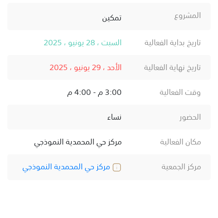
المشروع
تمكين
تاريخ بداية الفعالية
السبت ، 28 يونيو ، 2025
تاريخ نهاية الفعالية
الأحد ، 29 يونيو ، 2025
وقت الفعالية
3:00 م - 4:00 م
الحضور
نساء
مكان الفعالية
مركز حي المحمدية النموذجي
مركز الجمعية
مركز حي المحمدية النموذجي