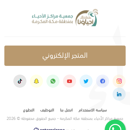
المتجر الإلكتروني
سياسة الاستخدام
اتصل بنا
التوظيف
التطوع
جمعية مراكز الأحياء بمنطقة مكة المكرمة - جميع الحقوق محفوظة © 2026
تصميم وتنفيذ: