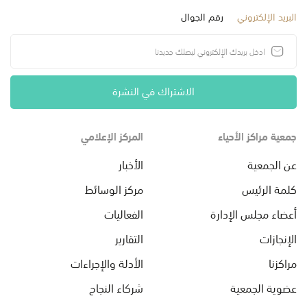
البريد الإلكتروني
رقم الجوال
الاشتراك في النشرة
جمعية مراكز الأحياء
المركز الإعلامي
عن الجمعية
الأخبار
كلمة الرئيس
مركز الوسائط
أعضاء مجلس الإدارة
الفعاليات
الإنجازات
التقارير
مراكزنا
الأدلة والإجراءات
عضوية الجمعية
شركاء النجاح