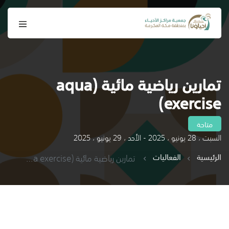
تمارين رياضية مائية (aqua
exercise)
متاحة
السبت ، 28 يونيو ، 2025 - الأحد ، 29 يونيو ، 2025
الرئيسية
الفعاليات
تمارين رياضية مائية (aqua exercise)