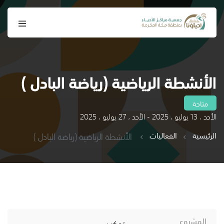
الأنشطة الرياضية (رياضة البادل )
متاحة
الأحد ، 13 يوليو ، 2025 - الأحد ، 27 يوليو ، 2025
الرئيسية
الفعاليات
الأنشطة الرياضية (رياضة البادل )
المشروع
تمكين