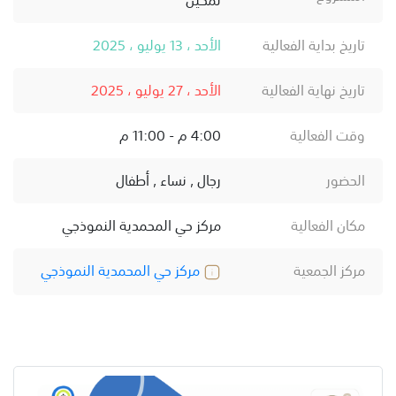
تاريخ بداية الفعالية
الأحد ، 13 يوليو ، 2025
تاريخ نهاية الفعالية
الأحد ، 27 يوليو ، 2025
وقت الفعالية
4:00 م - 11:00 م
الحضور
رجال , نساء , أطفال
مكان الفعالية
مركز حي المحمدية النموذجي
مركز الجمعية
مركز حي المحمدية النموذجي