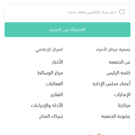
الاشتراك في النشرة
جمعية مراكز الأحياء
المركز الإعلامي
عن الجمعية
الأخبار
كلمة الرئيس
مركز الوسائط
أعضاء مجلس الإدارة
الفعاليات
الإنجازات
التقارير
مراكزنا
الأدلة والإجراءات
عضوية الجمعية
شركاء النجاح