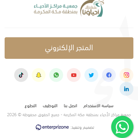
المتجر الإلكتروني
سياسة الاستخدام
اتصل بنا
التوظيف
التطوع
جمعية مراكز الأحياء بمنطقة مكة المكرمة - جميع الحقوق محفوظة © 2026
تصميم وتنفيذ: