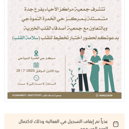
عذراً تم إيقاف التسجيل في الفعالية وذلك لاكتمال
العدد المسموح