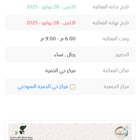
تاريخ بداية الفعالية
الاثنين ، 28 يوليو ، 2025
تاريخ نهاية الفعالية
الاثنين ، 28 يوليو ، 2025
وقت الفعالية
6:00 م - 9:00 م
الحضور
رجال , نساء
مكان الفعالية
مركز حي الخمرة
مركز الجمعية
مركز حي الخمرة النموذجي