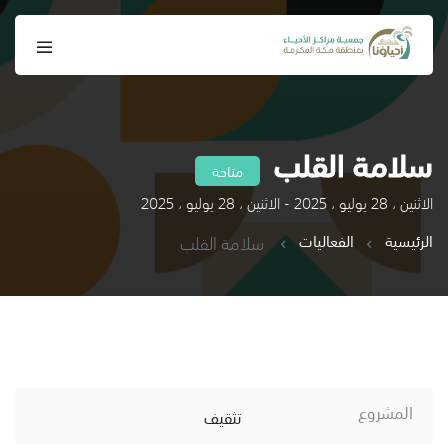
سلامة القلب
متاحة
الاثنين ، 28 يوليو ، 2025 - الاثنين ، 28 يوليو ، 2025
الرئيسية
الفعاليات
سلامة القلب
المشروع
تثقيف