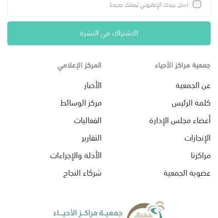
الاشتراك في النشرة
جمعية مراكز الأحياء
المركز الإعلامي
عن الجمعية
الأخبار
كلمة الرئيس
مركز الوسائط
أعضاء مجلس الإدارة
الفعاليات
الإنجازات
التقارير
مراكزنا
الأدلة والإجراءات
عضوية الجمعية
شركاء النجاح