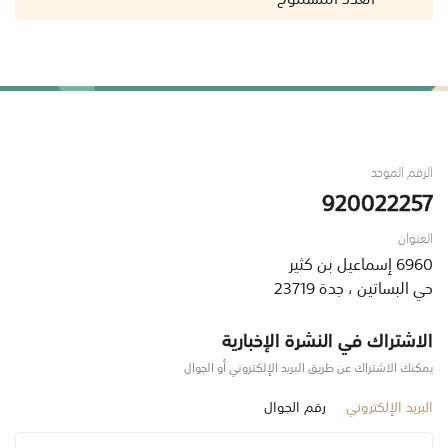
الرقم الموحد
920022257
العنوان
6960 إسماعيل بن كثير
حي البساتين ، جدة 23719
الاشتراك في النشرة الإخبارية
يمكنك الاشتراك عن طريق البريد الإلكتروني أو الجوال
البريد الإلكتروني
رقم الجوال