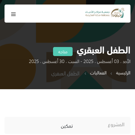
الطفل العبقري
متاحة
الأحد ، 03 أغسطس ، 2025 - السبت ، 30 أغسطس ، 2025
الرئيسية
الفعاليات
الطفل العبقري
المشروع
تمكين