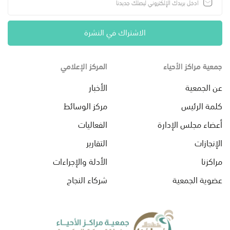
الاشتراك في النشرة
جمعية مراكز الأحياء
المركز الإعلامي
عن الجمعية
الأخبار
كلمة الرئيس
مركز الوسائط
أعضاء مجلس الإدارة
الفعاليات
الإنجازات
التقارير
مراكزنا
الأدلة والإجراءات
عضوية الجمعية
شركاء النجاح