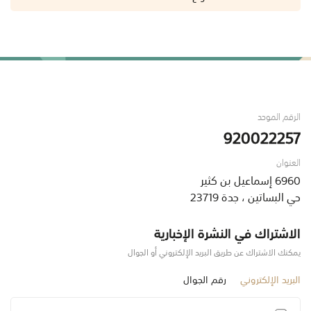
الرقم الموحد
920022257
العنوان
6960 إسماعيل بن كثير
حي البساتين ، جدة 23719
الاشتراك في النشرة الإخبارية
يمكنك الاشتراك عن طريق البريد الإلكتروني أو الجوال
البريد الإلكتروني
رقم الجوال