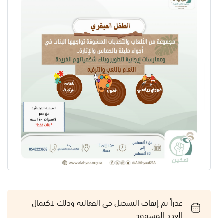
عذراً تم إيقاف التسجيل في الفعالية وذلك لاكتمال
العدد المسموح