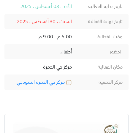
تاريخ بداية الفعالية
الأحد ، 03 أغسطس ، 2025
تاريخ نهاية الفعالية
السبت ، 30 أغسطس ، 2025
وقت الفعالية
5:00 م - 9:00 م
الحضور
أطفال
مكان الفعالية
مركز حي الخمرة
مركز الجمعية
مركز حي الخمرة النموذجي