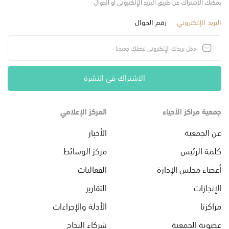
يمكنك الاشتراك عن طريق البريد الإلكتروني أو الجوال
البريد الإلكتروني
رقم الجوال
الاشتراك في النشرة
جمعية مراكز الأحياء
المركز الإعلامي
عن الجمعية
الأخبار
كلمة الرئيس
مركز الوسائط
أعضاء مجلس الإدارة
الفعاليات
الإنجازات
التقارير
مراكزنا
الأدلة والإجراءات
عضوية الجمعية
شركاء النجاح