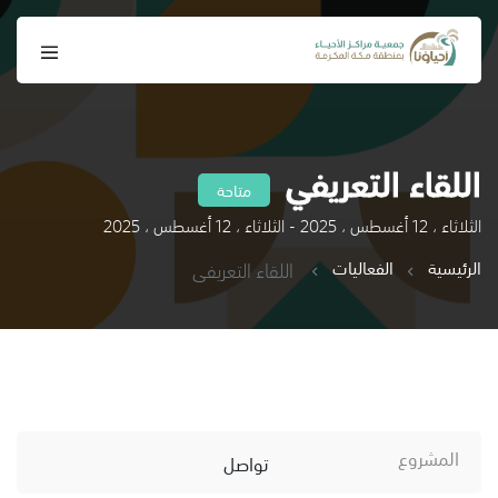
اللقاء التعريفي
متاحة
الثلاثاء ، 12 أغسطس ، 2025 - الثلاثاء ، 12 أغسطس ، 2025
الرئيسية
الفعاليات
اللقاء التعريفي
المشروع
تواصل