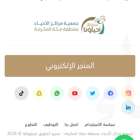
المتجر الإلكتروني
سياسة الاستخدام
اتصل بنا
التوظيف
التطوع
جمعية مراكز الأحياء بمنطقة مكة المكرمة - جميع الحقوق محفوظة © 2026