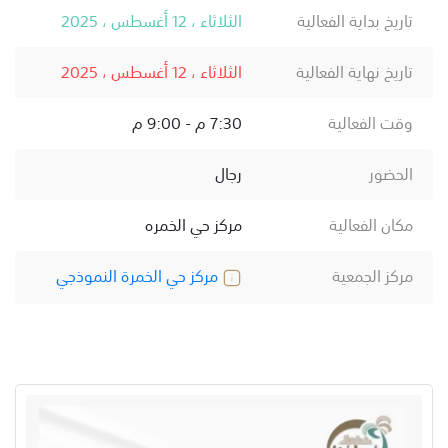
تاريخ بداية الفعالية
الثلاثاء ، 12 أغسطس ، 2025
تاريخ نهاية الفعالية
الثلاثاء ، 12 أغسطس ، 2025
وقت الفعالية
7:30 م - 9:00 م
الحضور
رجال
مكان الفعالية
مركز حي الخمره
مركز الجمعية
مركز حي الخمرة النموذجي