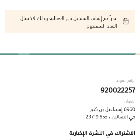
عذراً تم إيقاف التسجيل في الفعالية وذلك لاكتمال
العدد المسموح
الرقم الموحد
920022257
العنوان
6960 إسماعيل بن كثير
حي البساتين ، جدة 23719
الاشتراك في النشرة الإخبارية