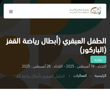
الطفل العبقري (أبطال رياضة القفز
(الباركور)
متاحة
الثلاثاء ، 19 أغسطس ، 2025 - الثلاثاء ، 26 أغسطس ، 2025
الرئيسية
الفعاليات
الطفل العبقري (أبطال رياضة القفز (الباركور)