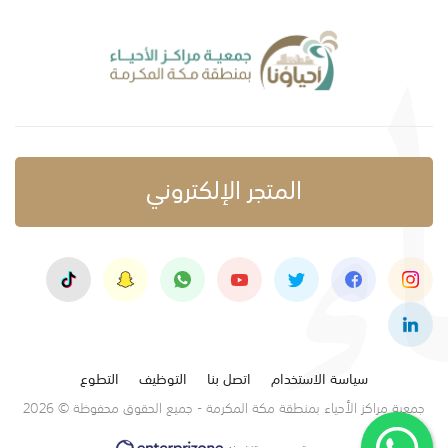
المتجر الإلكتروني
سياسة الاستخدام
اتصل بنا
التوظيف
التطوع
جمعية مراكز الأحياء بمنطقة مكة المكرمة - جميع الحقوق محفوظة © 2026
تصميم وتنفيذ: