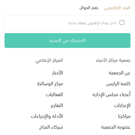
البريد الإلكتروني
رقم الجوال
الاشتراك في النشرة
جمعية مراكز الأحياء
المركز الإعلامي
عن الجمعية
الأخبار
كلمة الرئيس
مركز الوسائط
أعضاء مجلس الإدارة
الفعاليات
الإنجازات
التقارير
مراكزنا
الأدلة والإجراءات
عضوية الجمعية
شركاء النجاح