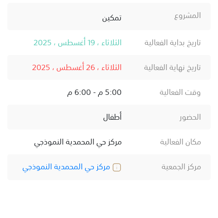
المشروع
تمكين
تاريخ بداية الفعالية
الثلاثاء ، 19 أغسطس ، 2025
تاريخ نهاية الفعالية
الثلاثاء ، 26 أغسطس ، 2025
وقت الفعالية
5:00 م - 6:00 م
الحضور
أطفال
مكان الفعالية
مركز حي المحمدية النموذجي
مركز الجمعية
مركز حي المحمدية النموذجي