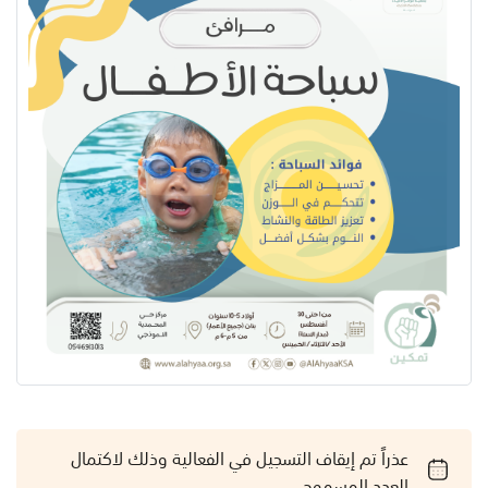
عذراً تم إيقاف التسجيل في الفعالية وذلك لاكتمال
العدد المسموح