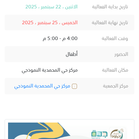
تاريخ بداية الفعالية
الاثنين ، 22 سبتمبر ، 2025
تاريخ نهاية الفعالية
الخميس ، 25 سبتمبر ، 2025
وقت الفعالية
4:00 م - 5:00 م
الحضور
أطفال
مكان الفعالية
مركز حي المحمدية النموذجي
مركز الجمعية
مركز حي المحمدية النموذجي