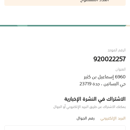
الرقم الموحد
920022257
العنوان
6960 إسماعيل بن كثير
حي البساتين ، جدة 23719
الاشتراك في النشرة الإخبارية
يمكنك الاشتراك عن طريق البريد الإلكتروني أو الجوال
البريد الإلكتروني
رقم الجوال