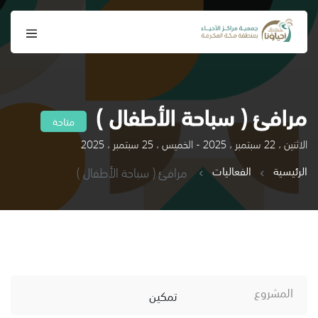
مرافئ ( سباحة الأطفال )
متاحة
الاثنين ، 22 سبتمبر ، 2025 - الخميس ، 25 سبتمبر ، 2025
الرئيسية
الفعاليات
مرافئ ( سباحة الأطفال )
المشروع
تمكين