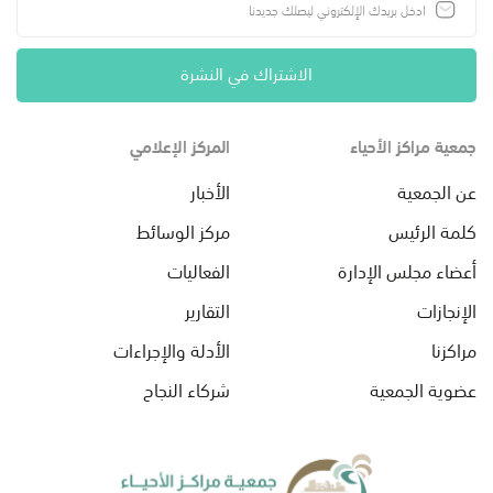
الاشتراك في النشرة
جمعية مراكز الأحياء
المركز الإعلامي
عن الجمعية
الأخبار
كلمة الرئيس
مركز الوسائط
أعضاء مجلس الإدارة
الفعاليات
الإنجازات
التقارير
مراكزنا
الأدلة والإجراءات
عضوية الجمعية
شركاء النجاح