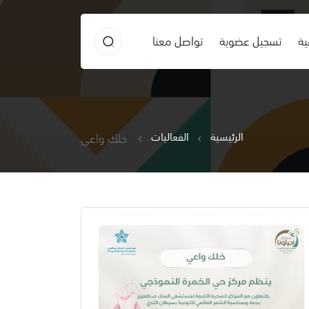
ية
تسجيل عضوية
تواصل معنا
الرئيسية
الفعاليات
خلك واعي