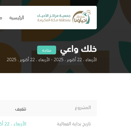
(current)
الرئيسية
من
خلك واعي
متاحة
الأربعاء ، 22 أكتوبر ، 2025 - الأربعاء ، 22 أكتوبر ، 2025
المشروع
تثقيف
تاريخ بداية الفعالية
الأربعاء ، 22 أكتوبر ، 2025