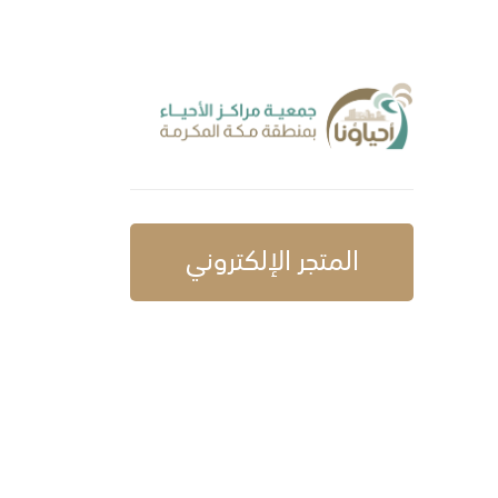
المتجر الإلكتروني