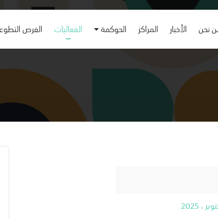
 نحن
الأخبار
المراكز
الحوكمة
الفعاليات
الفرص التطوع