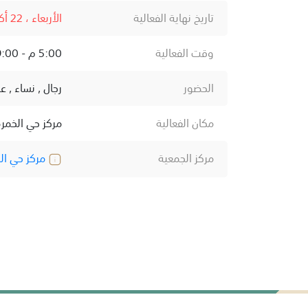
تاريخ نهاية الفعالية
الأربعاء ، 22 أكتوبر ، 2025
وقت الفعالية
5:00 م - 9:00 م
الحضور
رجال , نساء , ع
مكان الفعالية
مركز حي الخمر
مركز الجمعية
مركز حي ال