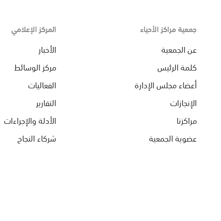
جمعية مراكز الأحياء
المركز الإعلامي
عن الجمعية
الأخبار
كلمة الرئيس
مركز الوسائط
أعضاء مجلس الإدارة
الفعاليات
الإنجازات
التقارير
مراكزنا
الأدلة والإجراءات
عضوية الجمعية
شركاء النجاح