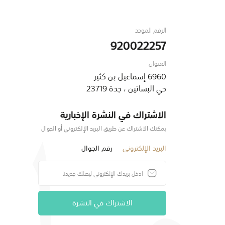
الرقم الموحد
920022257
العنوان
6960 إسماعيل بن كثير
حي البساتين ، جدة 23719
الاشتراك في النشرة الإخبارية
يمكنك الاشتراك عن طريق البريد الإلكتروني أو الجوال
البريد الإلكتروني
رقم الجوال
الاشتراك في النشرة