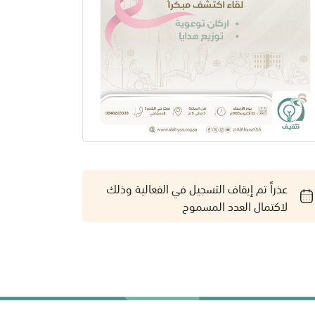
عذراً تم إيقاف التسجيل في الفعالية وذلك
لاكتمال العدد المسموح