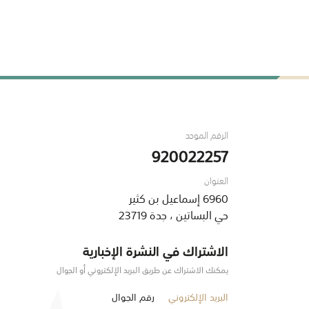
الرقم الموحد
920022257
العنوان
6960 إسماعيل بن كثير
حي البساتين ، جدة 23719
الاشتراك في النشرة الإخبارية
يمكنك الاشتراك عن طريق البريد الإلكتروني أو الجوال
البريد الإلكتروني
رقم الجوال