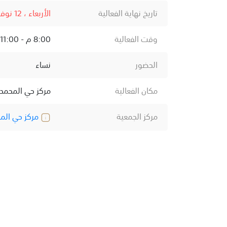
تاريخ نهاية الفعالية
الأربعاء ، 12 نوفمبر ، 2025
وقت الفعالية
8:00 م - 11:00 م
الحضور
نساء
مكان الفعالية
مركز حي المحمد
مركز الجمعية
مركز حي الم