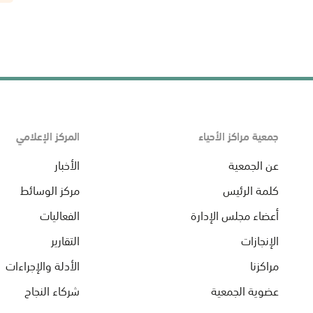
جمعية مراكز الأحياء
المركز الإعلامي
عن الجمعية
الأخبار
كلمة الرئيس
مركز الوسائط
أعضاء مجلس الإدارة
الفعاليات
الإنجازات
التقارير
مراكزنا
الأدلة والإجراءات
عضوية الجمعية
شركاء النجاح