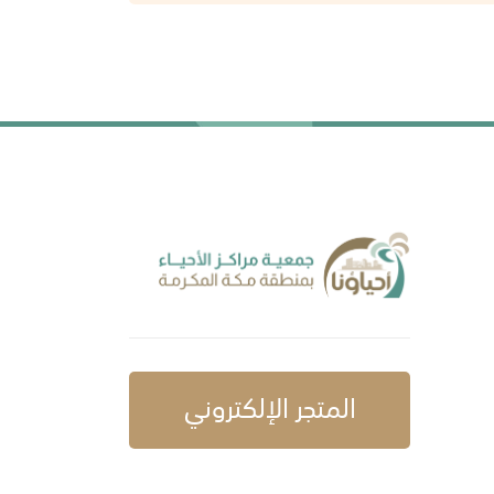
المتجر الإلكتروني