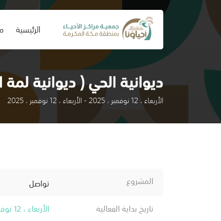
(current)
الرئيسية
من
ديوانية الحي ( ديوانية لمة ا
الأربعاء ، 12 نوفمبر ، 2025 - الأربعاء ، 12 نوفمبر ، 2025
المشروع
تواصل
تاريخ بداية الفعالية
الأربعاء ، 12 نوفمبر ، 2025