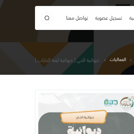
ية
تسجيل عضوية
تواصل معنا
الفعاليات
ديوانية الحي ( ديوانية لمة الجارات )