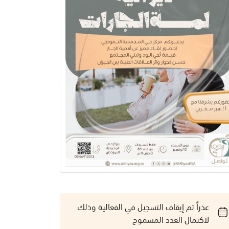
عذراً تم إيقاف التسجيل في الفعالية وذلك
لاكتمال العدد المسموح