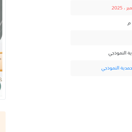
ية النموذجي
حمدية النموذجي