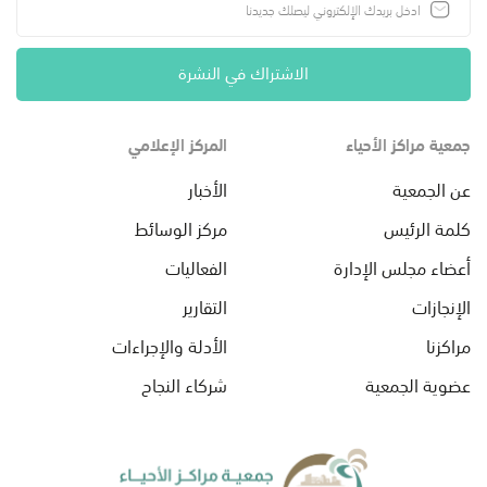
الاشتراك في النشرة
جمعية مراكز الأحياء
المركز الإعلامي
عن الجمعية
الأخبار
كلمة الرئيس
مركز الوسائط
أعضاء مجلس الإدارة
الفعاليات
الإنجازات
التقارير
مراكزنا
الأدلة والإجراءات
عضوية الجمعية
شركاء النجاح