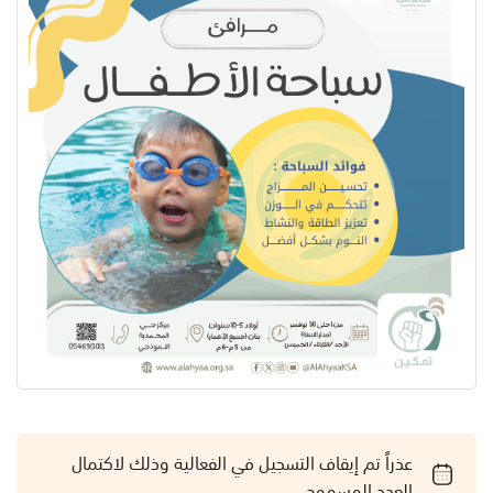
عذراً تم إيقاف التسجيل في الفعالية وذلك لاكتمال
العدد المسموح