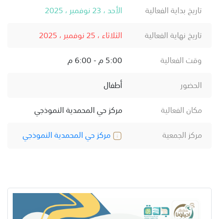
تاريخ بداية الفعالية
الأحد ، 23 نوفمبر ، 2025
تاريخ نهاية الفعالية
الثلاثاء ، 25 نوفمبر ، 2025
وقت الفعالية
5:00 م - 6:00 م
الحضور
أطفال
مكان الفعالية
مركز حي المحمدية النموذجي
مركز الجمعية
مركز حي المحمدية النموذجي