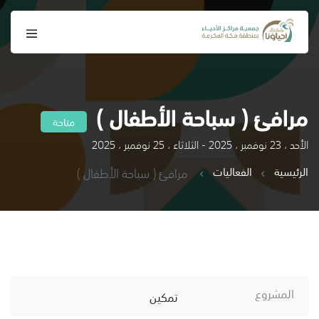
مرافئ ( سباحة الأطفال )
متاحة
الأحد ، 23 نوفمبر ، 2025 - الثلاثاء ، 25 نوفمبر ، 2025
الرئيسية
الفعاليات
مرافئ ( سباحة الأطفال )
المشروع
تمكين