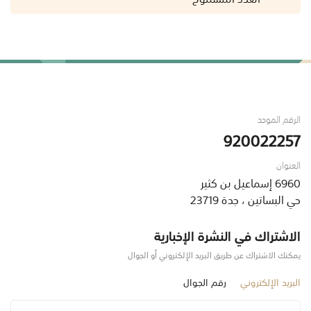
الرقم الموحد
920022257
العنوان
6960 إسماعيل بن كثير
حي البساتين ، جدة 23719
الاشتراك في النشرة الإخبارية
يمكنك الاشتراك عن طريق البريد الإلكتروني أو الجوال
البريد الإلكتروني
رقم الجوال