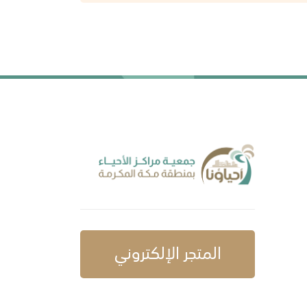
المتجر الإلكتروني