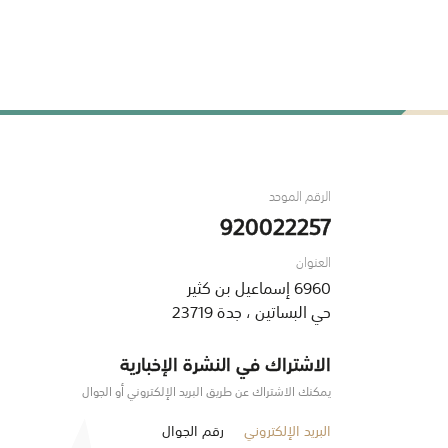
الرقم الموحد
920022257
العنوان
6960 إسماعيل بن كثير
حي البساتين ، جدة 23719
الاشتراك في النشرة الإخبارية
يمكنك الاشتراك عن طريق البريد الإلكتروني أو الجوال
البريد الإلكتروني
رقم الجوال