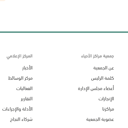
جمعية مراكز الأحياء
المركز الإعلامي
عن الجمعية
الأخبار
كلمة الرئيس
مركز الوسائط
أعضاء مجلس الإدارة
الفعاليات
الإنجازات
التقارير
مراكزنا
الأدلة والإجراءات
عضوية الجمعية
شركاء النجاح