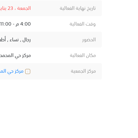
تاريخ نهاية الفعالية
الجمعة ، 23 يناير ، 2026
وقت الفعالية
4:00 م - 11:00 م
الحضور
رجال , نساء , أطف
مكان الفعالية
مركز حي المحمد
مركز الجمعية
مركز حي الم