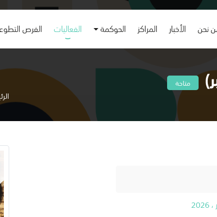
 نحن
الأخبار
المراكز
الحوكمة
الفعاليات
الفرص التطوع
)
متاحة
الرئ