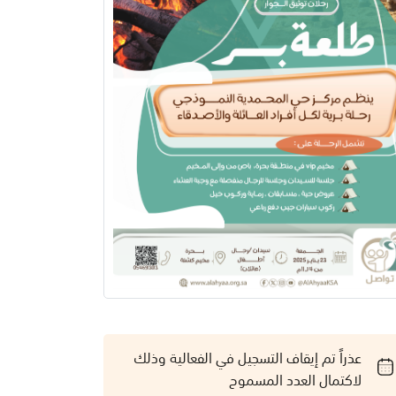
عذراً تم إيقاف التسجيل في الفعالية وذلك
لاكتمال العدد المسموح