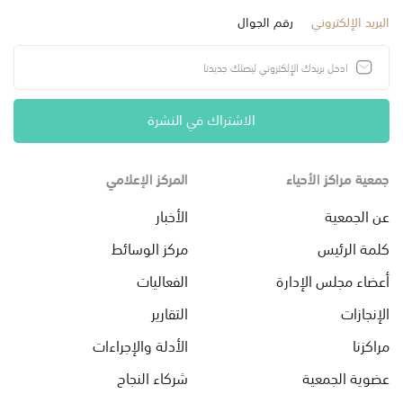
البريد الإلكتروني
رقم الجوال
الاشتراك في النشرة
جمعية مراكز الأحياء
المركز الإعلامي
عن الجمعية
الأخبار
كلمة الرئيس
مركز الوسائط
أعضاء مجلس الإدارة
الفعاليات
الإنجازات
التقارير
مراكزنا
الأدلة والإجراءات
عضوية الجمعية
شركاء النجاح