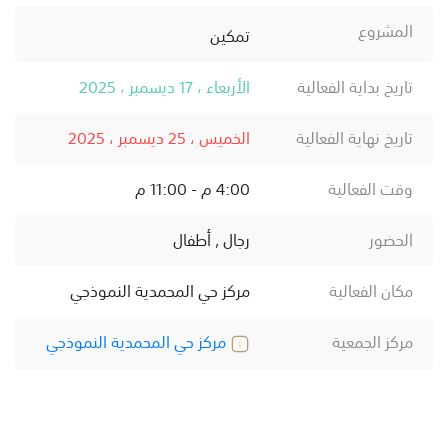
المشروع
تمكين
تاريخ بداية الفعالية
الأربعاء ، 17 ديسمبر ، 2025
تاريخ نهاية الفعالية
الخميس ، 25 ديسمبر ، 2025
وقت الفعالية
4:00 م - 11:00 م
الحضور
رجال , أطفال
مكان الفعالية
مركز حي المحمدية النموذجي
مركز الجمعية
مركز حي المحمدية النموذجي