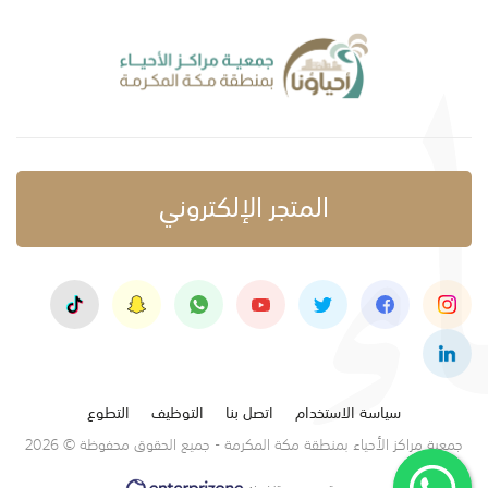
المتجر الإلكتروني
سياسة الاستخدام
اتصل بنا
التوظيف
التطوع
جمعية مراكز الأحياء بمنطقة مكة المكرمة - جميع الحقوق محفوظة © 2026
تصميم وتنفيذ: