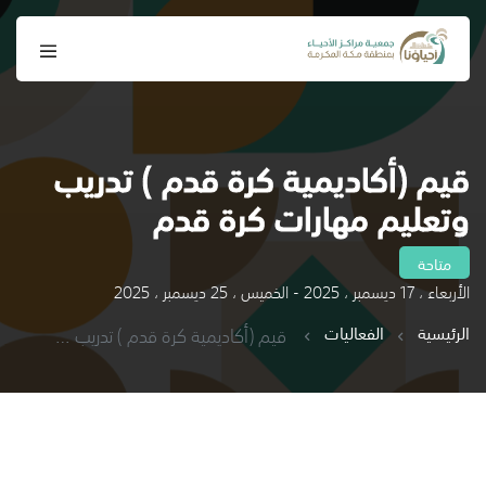
قيم (أكاديمية كرة قدم ) تدريب
وتعليم مهارات كرة قدم
متاحة
الأربعاء ، 17 ديسمبر ، 2025 - الخميس ، 25 ديسمبر ، 2025
الرئيسية
الفعاليات
قيم (أكاديمية كرة قدم ) تدريب وتعليم مهارات كرة قدم