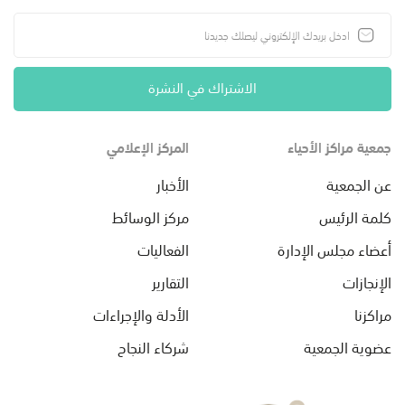
الاشتراك في النشرة
جمعية مراكز الأحياء
المركز الإعلامي
عن الجمعية
الأخبار
كلمة الرئيس
مركز الوسائط
أعضاء مجلس الإدارة
الفعاليات
الإنجازات
التقارير
مراكزنا
الأدلة والإجراءات
عضوية الجمعية
شركاء النجاح