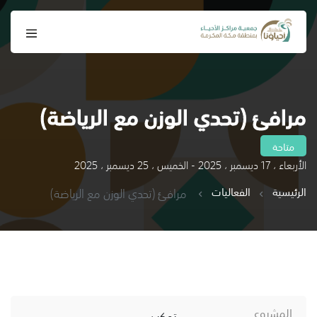
مرافئ (تحدي الوزن مع الرياضة)
متاحة
الأربعاء ، 17 ديسمبر ، 2025 - الخميس ، 25 ديسمبر ، 2025
الرئيسية
الفعاليات
مرافئ (تحدي الوزن مع الرياضة)
المشروع
تمكين