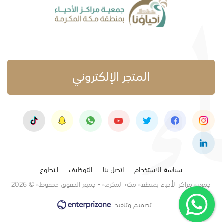
المتجر الإلكتروني
سياسة الاستخدام
اتصل بنا
التوظيف
التطوع
جمعية مراكز الأحياء بمنطقة مكة المكرمة - جميع الحقوق محفوظة © 2026
تصميم وتنفيذ: