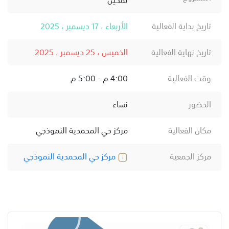
تاريخ بداية الفعالية
الأربعاء ، 17 ديسمبر ، 2025
تاريخ نهاية الفعالية
الخميس ، 25 ديسمبر ، 2025
وقت الفعالية
4:00 م - 5:00 م
الحضور
نساء
مكان الفعالية
مركز حي المحمدية النموذجي
مركز الجمعية
مركز حي المحمدية النموذجي