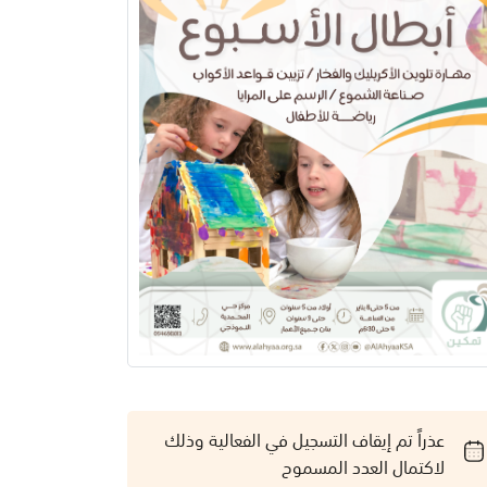
عذراً تم إيقاف التسجيل في الفعالية وذلك
لاكتمال العدد المسموح