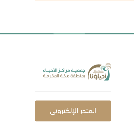
المتجر الإلكتروني