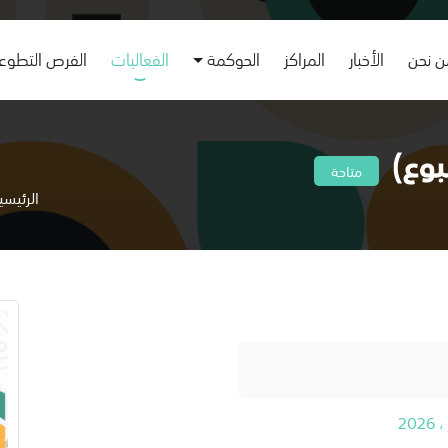
 نحن
الأخبار
المراكز
الحوكمة
الفعاليات
الفرص التطوع
بوع)
متاحة
الرئيسي