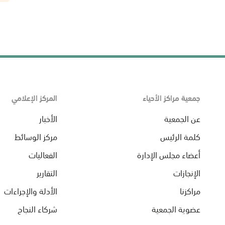
جمعية مراكز الأحياء
المركز الإعلامي
عن الجمعية
الأخبار
كلمة الرئيس
مركز الوسائط
أعضاء مجلس الإدارة
الفعاليات
الإنجازات
التقارير
مراكزنا
الأدلة والإجراءات
عضوية الجمعية
شركاء النجاح