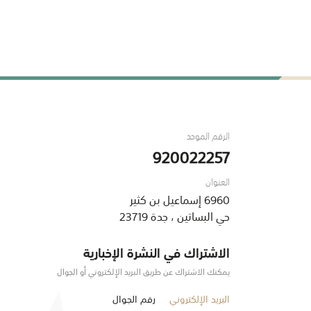
الرقم الموحد
920022257
العنوان
6960 إسماعيل بن كثير
حي البساتين ، جدة 23719
الاشتراك في النشرة الإخبارية
يمكنك الاشتراك عن طريق البريد الإلكتروني أو الجوال
البريد الإلكتروني
رقم الجوال