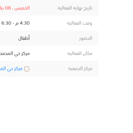
تاريخ نهاية الفعالية
الخميس ، 08 يناير ، 2026
وقت الفعالية
4:30 م - 6:30 م
الحضور
أطفال
مكان الفعالية
مركز حي المحمد
مركز الجمعية
مركز حي الم