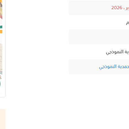
ية النموذجي
حمدية النموذجي