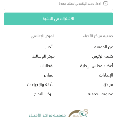
الاشتراك في النشرة
جمعية مراكز الأحياء
المركز الإعلامي
عن الجمعية
الأخبار
كلمة الرئيس
مركز الوسائط
أعضاء مجلس الإدارة
الفعاليات
الإنجازات
التقارير
مراكزنا
الأدلة والإجراءات
عضوية الجمعية
شركاء النجاح