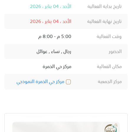
تاريخ بداية الفعالية
الأحد ، 04 يناير ، 2026
تاريخ نهاية الفعالية
الأحد ، 04 يناير ، 2026
وقت الفعالية
5:00 م - 8:00 م
الحضور
رجال , نساء , عوائل
مكان الفعالية
مركز حي الخمرة
مركز الجمعية
مركز حي الخمرة النموذجي