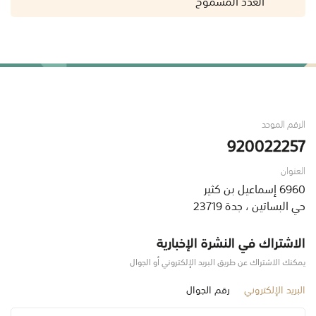
الرقم الموحد
920022257
العنوان
6960 إسماعيل بن كثير
حي البساتين ، جدة 23719
الاشتراك في النشرة الإخبارية
يمكنك الاشتراك عن طريق البريد الإلكتروني أو الجوال
البريد الإلكتروني
رقم الجوال