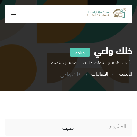
خلك واعي
متاحة
الأحد ، 04 يناير ، 2026 - الأحد ، 04 يناير ، 2026
الرئيسية
الفعاليات
خلك واعي
المشروع
تثقيف