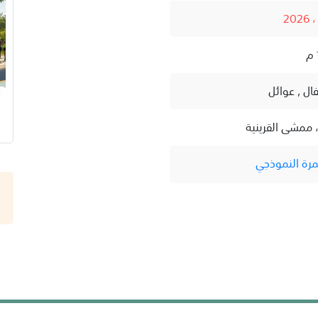
فال , عوائل
 ممشى القرينية
مرة النموذجي