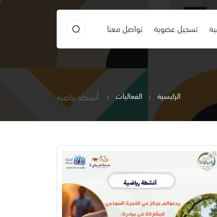
ية
تسجيل عضوية
تواصل معنا
الرئيسية
الفعاليات
أنشطة رياضية