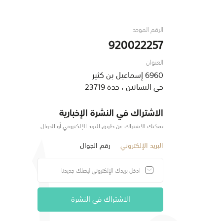
الرقم الموحد
920022257
العنوان
6960 إسماعيل بن كثير
حي البساتين ، جدة 23719
الاشتراك في النشرة الإخبارية
يمكنك الاشتراك عن طريق البريد الإلكتروني أو الجوال
البريد الإلكتروني
رقم الجوال
الاشتراك في النشرة