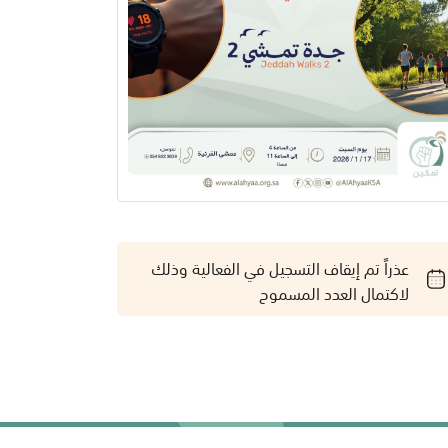
عذراً تم إيقاف التسجيل في الفعالية وذلك
لاكتمال العدد المسموح