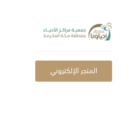
المتجر الإلكتروني