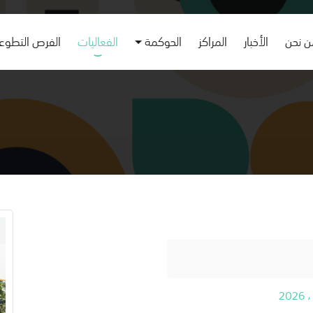
 نحن
الأخبار
المراكز
الحوكمة
الفعاليات
الفرص التطوع