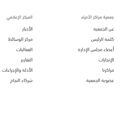
جمعية مراكز الأحياء
المركز الإعلامي
عن الجمعية
الأخبار
كلمة الرئيس
مركز الوسائط
أعضاء مجلس الإدارة
الفعاليات
الإنجازات
التقارير
مراكزنا
الأدلة والإجراءات
عضوية الجمعية
شركاء النجاح