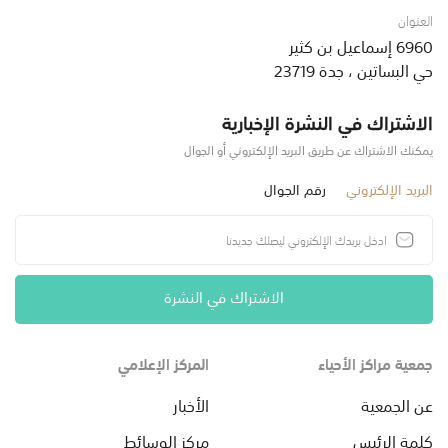
العنوان
6960 إسماعيل بن كثير
حي البساتين ، جدة 23719
الاشتراك في النشرة الإخبارية
يمكنك الاشتراك عن طريق البريد الإلكتروني أو الجوال
البريد الإلكتروني
رقم الجوال
الاشتراك في النشرة
جمعية مراكز الأحياء
المركز الإعلامي
عن الجمعية
الأخبار
كلمة الرئيس
مركز الوسائط