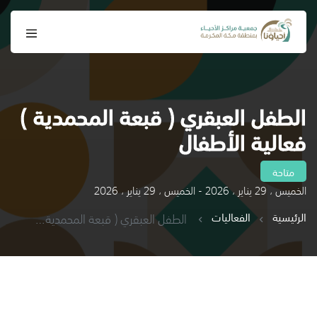
الطفل العبقري ( قبعة المحمدية )
فعالية الأطفال
متاحة
الخميس ، 29 يناير ، 2026 - الخميس ، 29 يناير ، 2026
الرئيسية
الفعاليات
الطفل العبقري ( قبعة المحمدية ) فعالية الأطفال