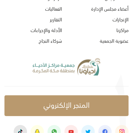
أعضاء مجلس الإدارة
الفعاليات
الإنجازات
التقارير
مراكزنا
الأدلة والإجراءات
عضوية الجمعية
شركاء النجاح
المتجر الإلكتروني