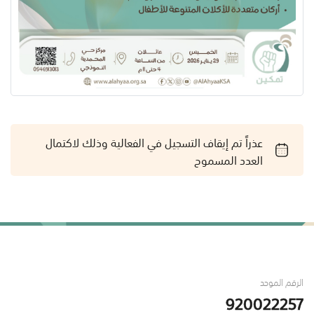
عذراً تم إيقاف التسجيل في الفعالية وذلك لاكتمال
العدد المسموح
الرقم الموحد
920022257