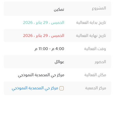
المشروع
تمكين
تاريخ بداية الفعالية
الخميس ، 29 يناير ، 2026
تاريخ نهاية الفعالية
الخميس ، 29 يناير ، 2026
وقت الفعالية
4:00 م - 11:00 م
الحضور
عوائل
مكان الفعالية
مركز حي المحمدية النموذجي
مركز الجمعية
مركز حي المحمدية النموذجي