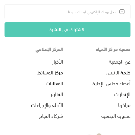
الاشتراك في النشرة
جمعية مراكز الأحياء
المركز الإعلامي
عن الجمعية
الأخبار
كلمة الرئيس
مركز الوسائط
أعضاء مجلس الإدارة
الفعاليات
الإنجازات
التقارير
مراكزنا
الأدلة والإجراءات
عضوية الجمعية
شركاء النجاح