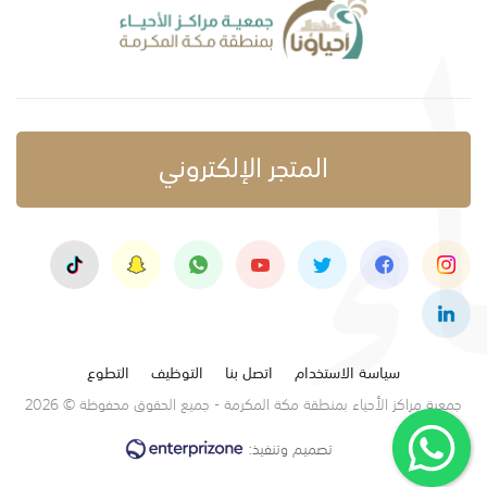
المتجر الإلكتروني
سياسة الاستخدام
اتصل بنا
التوظيف
التطوع
جمعية مراكز الأحياء بمنطقة مكة المكرمة - جميع الحقوق محفوظة © 2026
تصميم وتنفيذ: