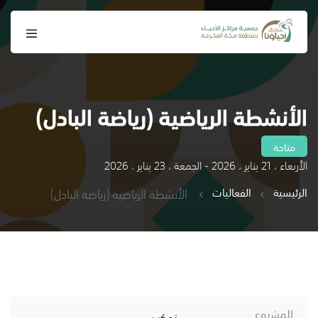
الأنشطة الرياضية (رياضة البادل)
متاحة
الأربعاء ، 21 يناير ، 2026 - الجمعة ، 23 يناير ، 2026
الرئيسية
الفعاليات
الأنشطة الرياضية (رياضة البادل)
المشروع
تمكين