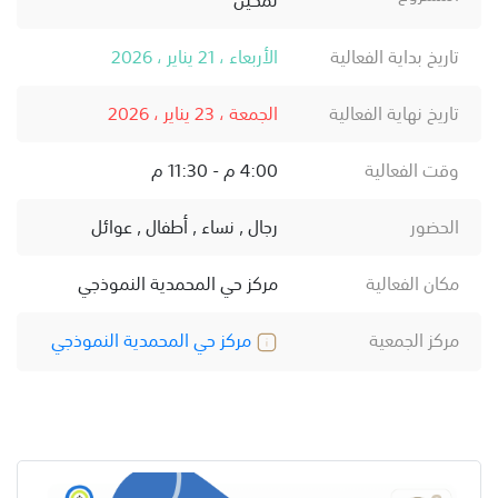
تاريخ بداية الفعالية
الأربعاء ، 21 يناير ، 2026
تاريخ نهاية الفعالية
الجمعة ، 23 يناير ، 2026
وقت الفعالية
4:00 م - 11:30 م
الحضور
رجال , نساء , أطفال , عوائل
مكان الفعالية
مركز حي المحمدية النموذجي
مركز الجمعية
مركز حي المحمدية النموذجي