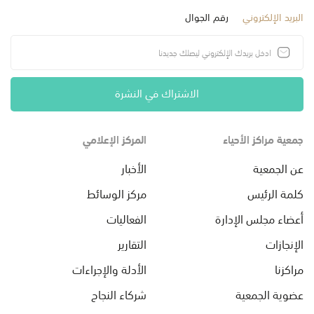
البريد الإلكتروني
رقم الجوال
الاشتراك في النشرة
جمعية مراكز الأحياء
المركز الإعلامي
عن الجمعية
الأخبار
كلمة الرئيس
مركز الوسائط
أعضاء مجلس الإدارة
الفعاليات
الإنجازات
التقارير
مراكزنا
الأدلة والإجراءات
عضوية الجمعية
شركاء النجاح