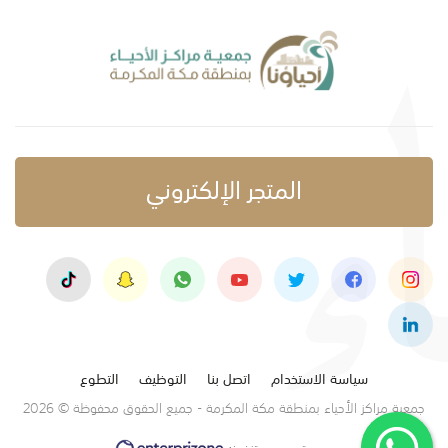
المتجر الإلكتروني
سياسة الاستخدام
اتصل بنا
التوظيف
التطوع
جمعية مراكز الأحياء بمنطقة مكة المكرمة - جميع الحقوق محفوظة © 2026
تصميم وتنفيذ: