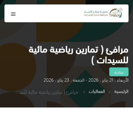
مرافئ ( تمارين رياضية مائية
للسيدات )
متاحة
الأربعاء ، 21 يناير ، 2026 - الجمعة ، 23 يناير ، 2026
الرئيسية
الفعاليات
مرافئ ( تمارين رياضية مائية للسيدات )