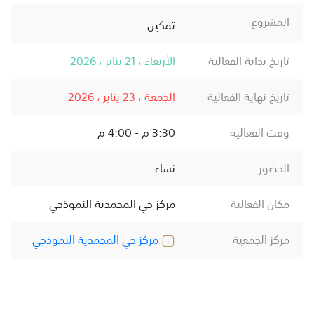
المشروع
تمكين
تاريخ بداية الفعالية
الأربعاء ، 21 يناير ، 2026
تاريخ نهاية الفعالية
الجمعة ، 23 يناير ، 2026
وقت الفعالية
3:30 م - 4:00 م
الحضور
نساء
مكان الفعالية
مركز حي المحمدية النموذجي
مركز الجمعية
مركز حي المحمدية النموذجي