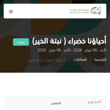
أحياؤنا خضراء ( نبتة الخير)
متاحة
الأحد ، 08 فبراير ، 2026 - الأحد ، 08 فبراير ، 2026
الرئيسية
الفعاليات
أحياؤنا خضراء ( نبتة الخير)
المشروع
تحسين