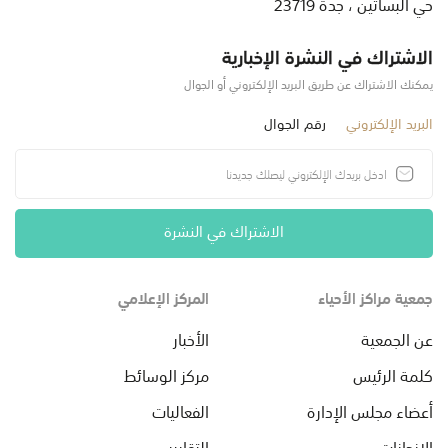
حي البساتين ، جدة 23719
الاشتراك في النشرة الإخبارية
يمكنك الاشتراك عن طريق البريد الإلكتروني أو الجوال
البريد الإلكتروني
رقم الجوال
الاشتراك في النشرة
جمعية مراكز الأحياء
المركز الإعلامي
عن الجمعية
الأخبار
كلمة الرئيس
مركز الوسائط
أعضاء مجلس الإدارة
الفعاليات
الإنجازات
التقارير