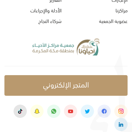
مراكزنا
الأدلة والإجراءات
عضوية الجمعية
شركاء النجاح
المتجر الإلكتروني