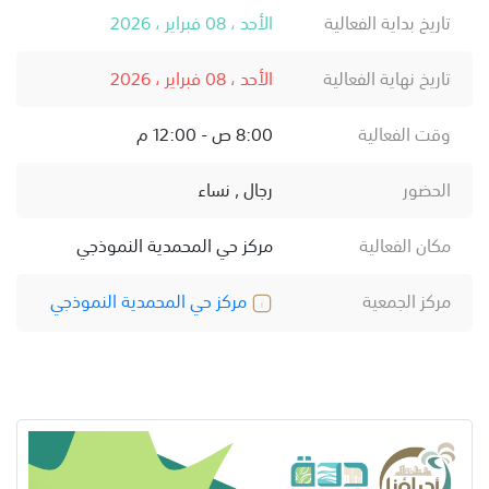
تاريخ بداية الفعالية
الأحد ، 08 فبراير ، 2026
تاريخ نهاية الفعالية
الأحد ، 08 فبراير ، 2026
وقت الفعالية
8:00 ص - 12:00 م
الحضور
رجال , نساء
مكان الفعالية
مركز حي المحمدية النموذجي
مركز الجمعية
مركز حي المحمدية النموذجي