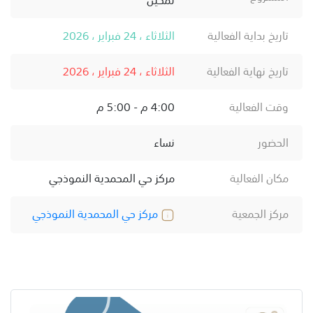
تاريخ بداية الفعالية
الثلاثاء ، 24 فبراير ، 2026
تاريخ نهاية الفعالية
الثلاثاء ، 24 فبراير ، 2026
وقت الفعالية
4:00 م - 5:00 م
الحضور
نساء
مكان الفعالية
مركز حي المحمدية النموذجي
مركز الجمعية
مركز حي المحمدية النموذجي