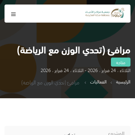
مرافئ (تحدي الوزن مع الرياضة)
متاحة
الثلاثاء ، 24 فبراير ، 2026 - الثلاثاء ، 24 فبراير ، 2026
الرئيسية
الفعاليات
مرافئ (تحدي الوزن مع الرياضة)
المشروع
تمكين