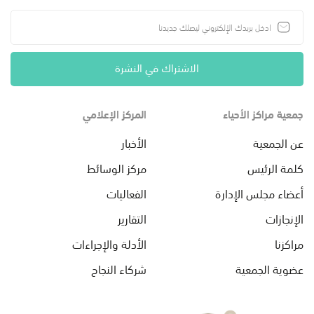
الاشتراك في النشرة
جمعية مراكز الأحياء
المركز الإعلامي
عن الجمعية
الأخبار
كلمة الرئيس
مركز الوسائط
أعضاء مجلس الإدارة
الفعاليات
الإنجازات
التقارير
مراكزنا
الأدلة والإجراءات
عضوية الجمعية
شركاء النجاح