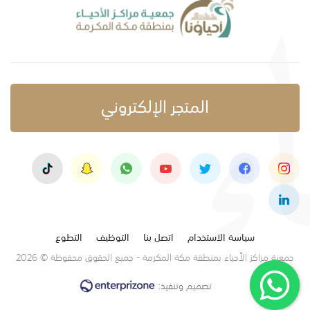
المتجر الإلكتروني
سياسة الاستخدام
اتصل بنا
التوظيف
التطوع
جمعية مراكز الأحياء بمنطقة مكة المكرمة - جميع الحقوق محفوظة © 2026
تصميم وتنفيذ: