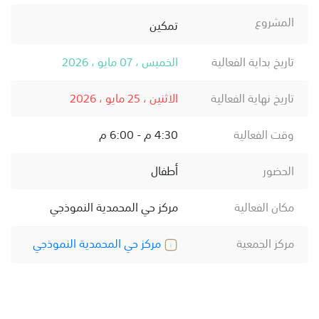
المشروع
تمكين
تاريخ بداية الفعالية
الخميس ، 07 مايو ، 2026
تاريخ نهاية الفعالية
الاثنين ، 25 مايو ، 2026
وقت الفعالية
4:30 م - 6:00 م
الحضور
أطفال
مكان الفعالية
مركز حي المحمدية النموذجي
مركز الجمعية
مركز حي المحمدية النموذجي