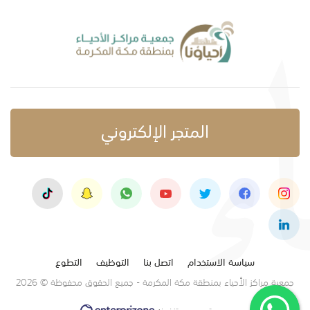
المتجر الإلكتروني
سياسة الاستخدام
اتصل بنا
التوظيف
التطوع
جمعية مراكز الأحياء بمنطقة مكة المكرمة - جميع الحقوق محفوظة © 2026
تصميم وتنفيذ: