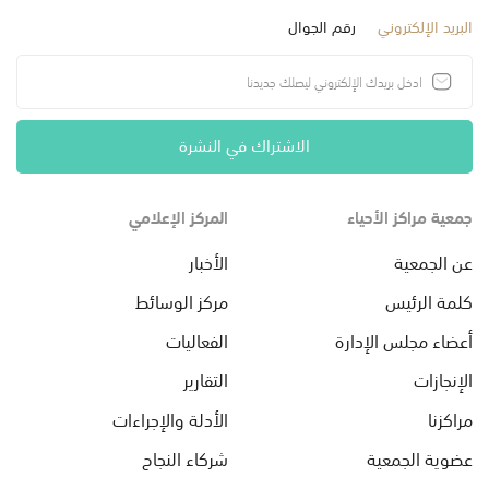
البريد الإلكتروني
رقم الجوال
الاشتراك في النشرة
جمعية مراكز الأحياء
المركز الإعلامي
عن الجمعية
الأخبار
كلمة الرئيس
مركز الوسائط
أعضاء مجلس الإدارة
الفعاليات
الإنجازات
التقارير
مراكزنا
الأدلة والإجراءات
عضوية الجمعية
شركاء النجاح