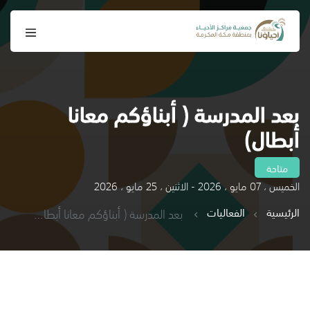
بعد المدرسة ( أبناؤكم معانا
أبطال)
متاحة
الخميس ، 07 مايو ، 2026 - الاثنين ، 25 مايو ، 2026
الرئيسية
الفعاليات
بعد المدرسة ( أبناؤكم معانا أبطال)