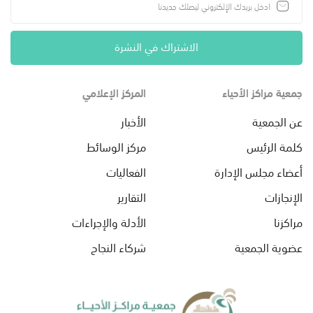
الاشتراك في النشرة
جمعية مراكز الأحياء
المركز الإعلامي
عن الجمعية
الأخبار
كلمة الرئيس
مركز الوسائط
أعضاء مجلس الإدارة
الفعاليات
الإنجازات
التقارير
مراكزنا
الأدلة والإجراءات
عضوية الجمعية
شركاء النجاح