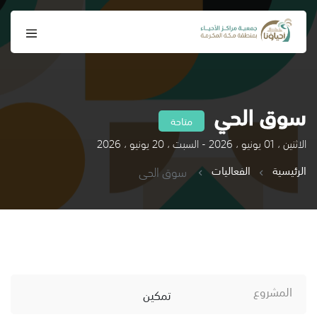
سوق الحي
متاحة
الاثنين ، 01 يونيو ، 2026 - السبت ، 20 يونيو ، 2026
الرئيسية
الفعاليات
سوق الحي
المشروع
تمكين