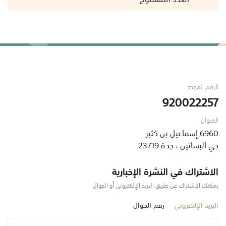
الرقم الموحد
920022257
العنوان
6960 إسماعيل بن كثير
حي البساتين ، جدة 23719
الاشتراك في النشرة الإخبارية
يمكنك الاشتراك عن طريق البريد الإلكتروني أو الجوال
البريد الإلكتروني
رقم الجوال