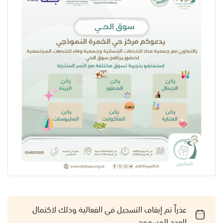
عذراً تم إيقاف التسجيل في الفعالية وذلك لاكتمال
العدد المسموح