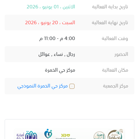
تاريخ بداية الفعالية
الاثنين ، 01 يونيو ، 2026
تاريخ نهاية الفعالية
السبت ، 20 يونيو ، 2026
وقت الفعالية
4:00 م - 11:00 م
الحضور
رجال , نساء , عوائل
مكان الفعالية
مركز حي الخمرة
مركز الجمعية
مركز حي الخمرة النموذجي