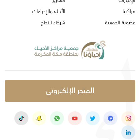
مراكزنا
الأدلة والإجراءات
عضوية الجمعية
شركاء النجاح
المتجر الإلكتروني