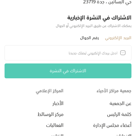
حي البساتين ، جدة 23719
الاشتراك في النشرة الإخبارية
يمكنك الاشتراك عن طريق البريد الإلكتروني أو الجوال
البريد الإلكتروني
رقم الجوال
الاشتراك في النشرة
جمعية مراكز الأحياء
المركز الإعلامي
عن الجمعية
الأخبار
كلمة الرئيس
مركز الوسائط
أعضاء مجلس الإدارة
الفعاليات
الإنجازات
التقارير