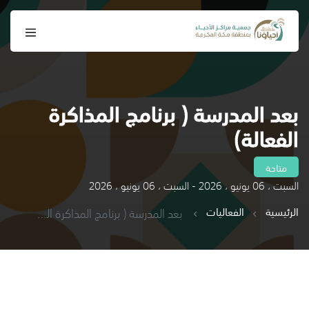
بعد المدرسة ( برنامج المذاكرة
الفعالة)
متاحة
السبت ، 06 يونيو ، 2026 - السبت ، 06 يونيو ، 2026
الرئيسية
الفعاليات
بعد المدرسة ( برنامج المذاكرة الفعالة)