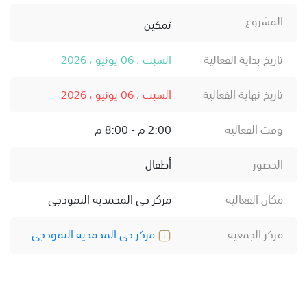
المشروع
تمكين
تاريخ بداية الفعالية
السبت ، 06 يونيو ، 2026
تاريخ نهاية الفعالية
السبت ، 06 يونيو ، 2026
وقت الفعالية
2:00 م - 8:00 م
الحضور
أطفال
مكان الفعالية
مركز حي المحمدية النموذجي
مركز الجمعية
مركز حي المحمدية النموذجي