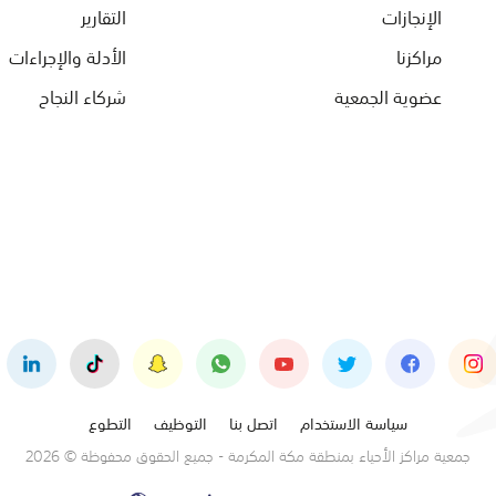
الإنجازات
التقارير
مراكزنا
الأدلة والإجراءات
عضوية الجمعية
شركاء النجاح
سياسة الاستخدام
اتصل بنا
التوظيف
التطوع
جمعية مراكز الأحياء بمنطقة مكة المكرمة - جميع الحقوق محفوظة © 2026