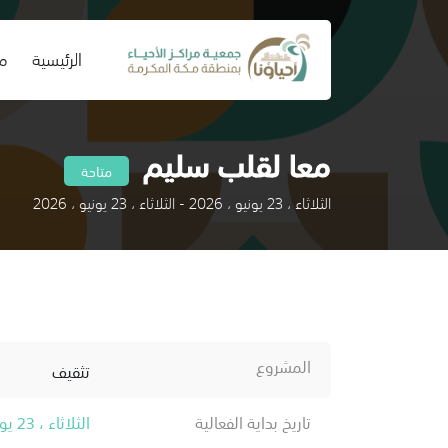
(current)
الرئيسية
من
معا لقلب سليم
متاحة
الثلاثاء ، 23 يونيو ، 2026 - الثلاثاء ، 23 يونيو ، 2026
المشروع
تثقيف
تاريخ بداية الفعالية
الثلاثاء ، 23 يونيو ، 2026