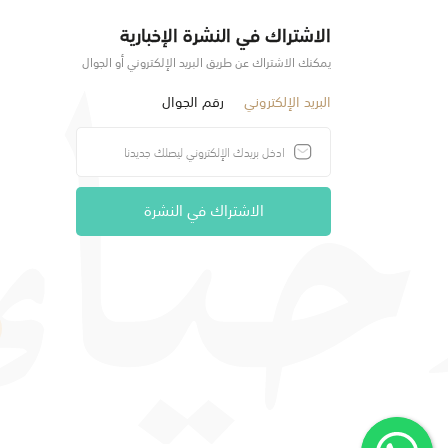
الاشتراك في النشرة الإخبارية
يمكنك الاشتراك عن طريق البريد الإلكتروني أو الجوال
البريد الإلكتروني
رقم الجوال
الاشتراك في النشرة