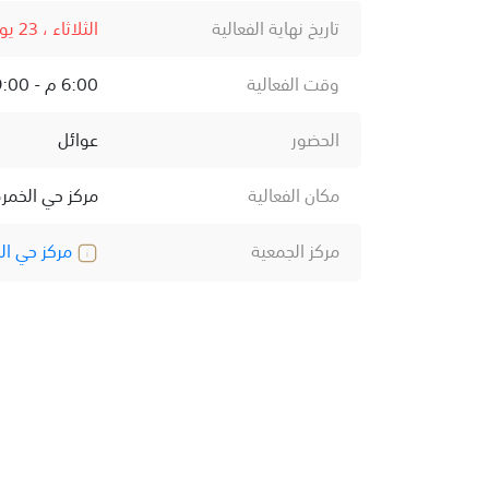
تاريخ نهاية الفعالية
الثلاثاء ، 23 يونيو ، 2026
وقت الفعالية
6:00 م - 9:00 م
الحضور
عوائل
مكان الفعالية
مركز حي الخمر
مركز الجمعية
مركز حي ال