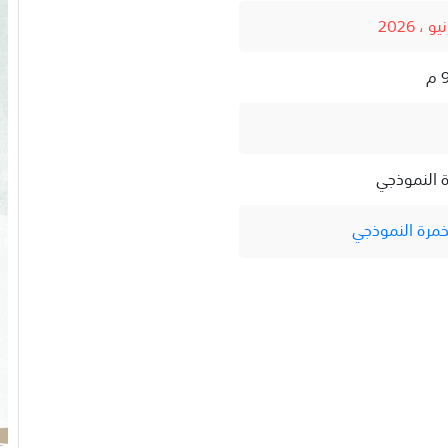
ة النموذجي
خمرة النموذجي