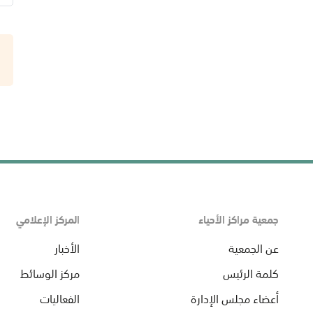
جمعية مراكز الأحياء
المركز الإعلامي
عن الجمعية
الأخبار
كلمة الرئيس
مركز الوسائط
أعضاء مجلس الإدارة
الفعاليات