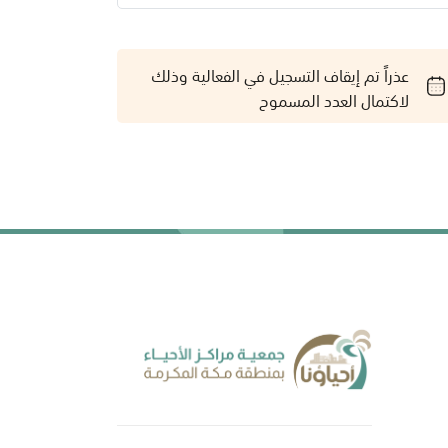
عذراً تم إيقاف التسجيل في الفعالية وذلك
لاكتمال العدد المسموح