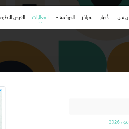
 نحن
الأخبار
المراكز
الحوكمة
الفعاليات
الفرص التطوع