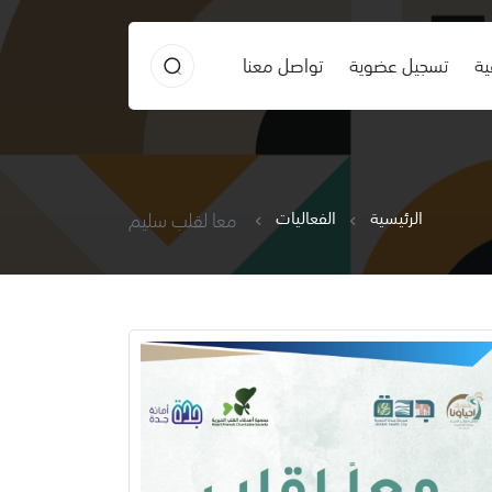
ية
تسجيل عضوية
تواصل معنا
الرئيسية
الفعاليات
معا لقلب سليم