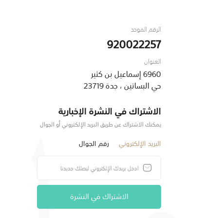
الرقم الموحد
920022257
العنوان
6960 إسماعيل بن كثير
حي البساتين ، جدة 23719
الاشتراك في النشرة الإخبارية
يمكنك الاشتراك عن طريق البريد الإلكتروني أو الجوال
البريد الإلكتروني
رقم الجوال
الاشتراك في النشرة