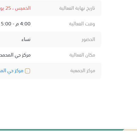
تاريخ نهاية الفعالية
الخميس ، 25 يونيو ، 2026
وقت الفعالية
4:00 م - 5:00 م
الحضور
نساء
مكان الفعالية
مركز حي المحمد
مركز الجمعية
مركز حي الم