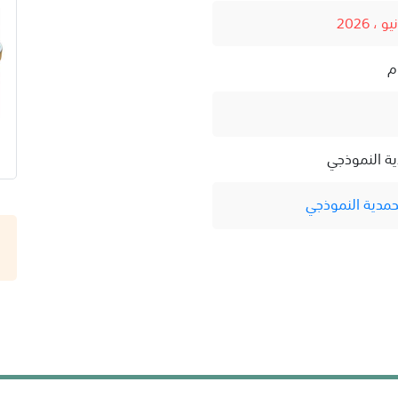
ية النموذجي
حمدية النموذجي