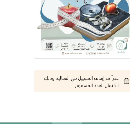
عذراً تم إيقاف التسجيل في الفعالية وذلك
لاكتمال العدد المسموح