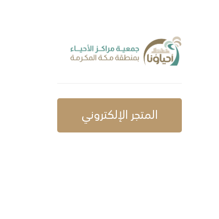
المتجر الإلكتروني