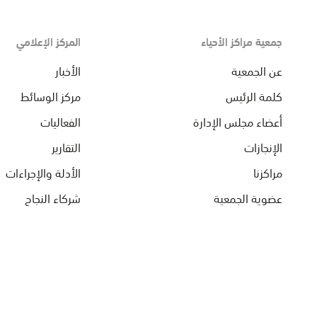
جمعية مراكز الأحياء
المركز الإعلامي
عن الجمعية
الأخبار
كلمة الرئيس
مركز الوسائط
أعضاء مجلس الإدارة
الفعاليات
الإنجازات
التقارير
مراكزنا
الأدلة والإجراءات
عضوية الجمعية
شركاء النجاح