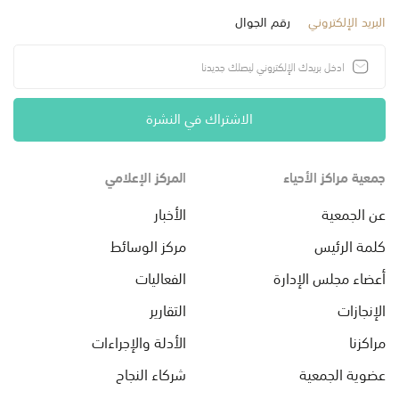
البريد الإلكتروني
رقم الجوال
الاشتراك في النشرة
جمعية مراكز الأحياء
المركز الإعلامي
عن الجمعية
الأخبار
كلمة الرئيس
مركز الوسائط
أعضاء مجلس الإدارة
الفعاليات
الإنجازات
التقارير
مراكزنا
الأدلة والإجراءات
عضوية الجمعية
شركاء النجاح