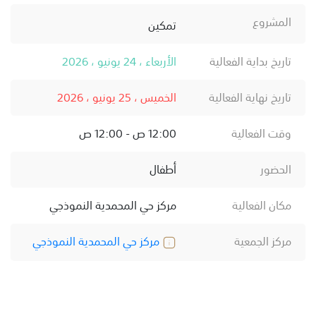
المشروع
تمكين
تاريخ بداية الفعالية
الأربعاء ، 24 يونيو ، 2026
تاريخ نهاية الفعالية
الخميس ، 25 يونيو ، 2026
وقت الفعالية
12:00 ص - 12:00 ص
الحضور
أطفال
مكان الفعالية
مركز حي المحمدية النموذجي
مركز الجمعية
مركز حي المحمدية النموذجي