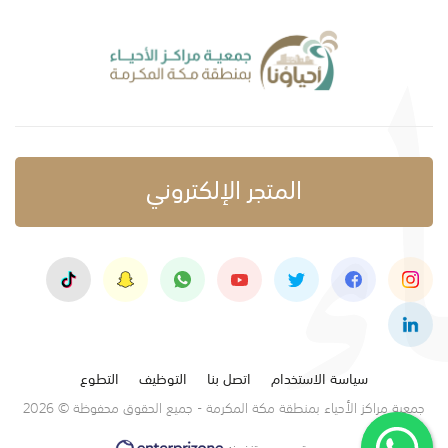
المتجر الإلكتروني
سياسة الاستخدام
اتصل بنا
التوظيف
التطوع
جمعية مراكز الأحياء بمنطقة مكة المكرمة - جميع الحقوق محفوظة © 2026
تصميم وتنفيذ: