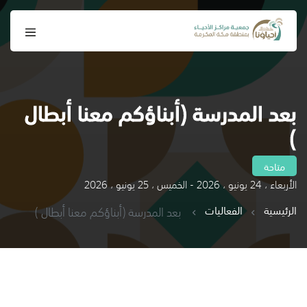
بعد المدرسة (أبناؤكم معنا أبطال
)
متاحة
الأربعاء ، 24 يونيو ، 2026 - الخميس ، 25 يونيو ، 2026
الرئيسية
الفعاليات
بعد المدرسة (أبناؤكم معنا أبطال )