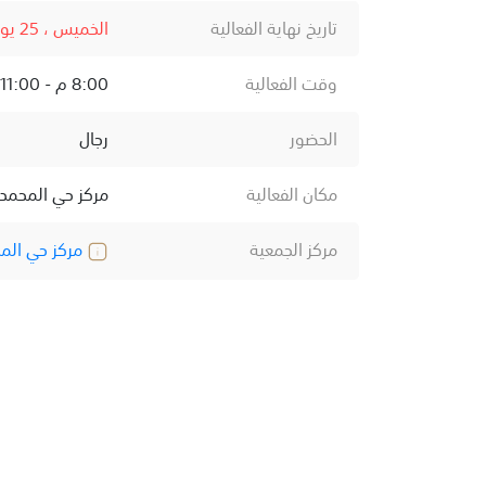
تاريخ نهاية الفعالية
الخميس ، 25 يونيو ، 2026
وقت الفعالية
8:00 م - 11:00 م
الحضور
رجال
مكان الفعالية
مركز حي المحمد
مركز الجمعية
مركز حي الم