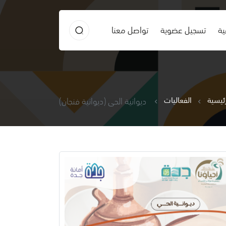
ية
تسجيل عضوية
تواصل معنا
رئيسية
الفعاليات
ديوانية الحي (ديوانية فنجان)