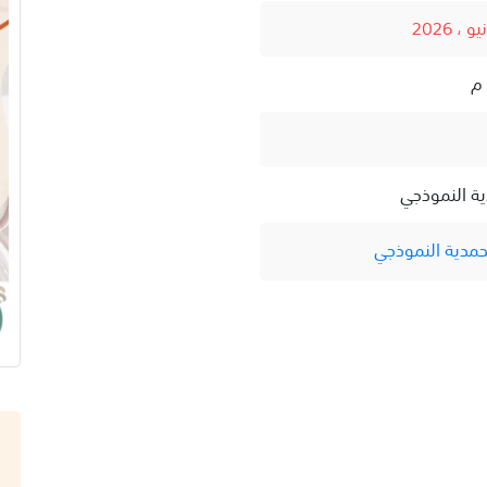
ية النموذجي
حمدية النموذجي