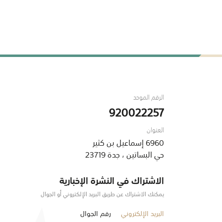
الرقم الموحد
920022257
العنوان
6960 إسماعيل بن كثير
حي البساتين ، جدة 23719
الاشتراك في النشرة الإخبارية
يمكنك الاشتراك عن طريق البريد الإلكتروني أو الجوال
البريد الإلكتروني
رقم الجوال