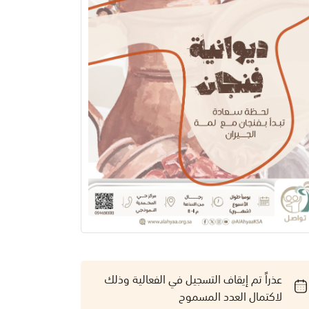
عذراً تم إيقاف التسجيل في الفعالية وذلك
لاكتمال العدد المسموح