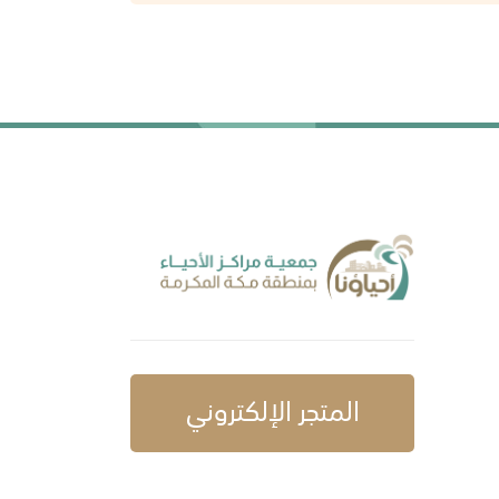
المتجر الإلكتروني