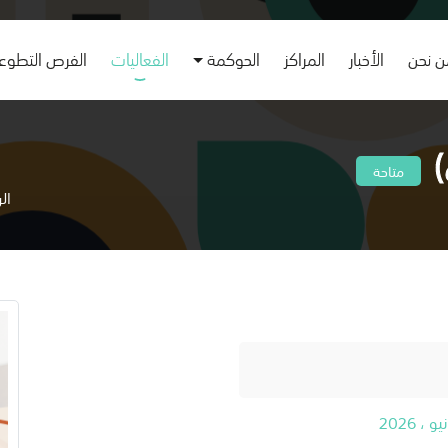
 نحن
الأخبار
المراكز
الحوكمة
الفعاليات
الفرص التطوع
)
متاحة
ال