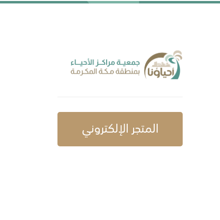
المتجر الإلكتروني