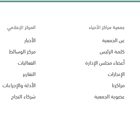
جمعية مراكز الأحياء
المركز الإعلامي
عن الجمعية
الأخبار
كلمة الرئيس
مركز الوسائط
أعضاء مجلس الإدارة
الفعاليات
الإنجازات
التقارير
مراكزنا
الأدلة والإجراءات
عضوية الجمعية
شركاء النجاح