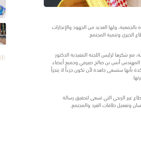
ة بالجمعية، ولها العديد من الجهود والإنجازات
 الخيري وتنمية المجتمع.
ة، مع شكرها لرئيس اللجنة التنفيذية الدكتور
ة المهندس أنس بن صالح صيرفي وجميع أعضاء
دة بأنها ستسعى جاهدة لأن تكون جزءاً لا يتجزأ
تها.
طاع غير الربحي التي تسعى لتحقيق رسالة
إنسان وتفعيل طاقات الفرد والمجتمع.