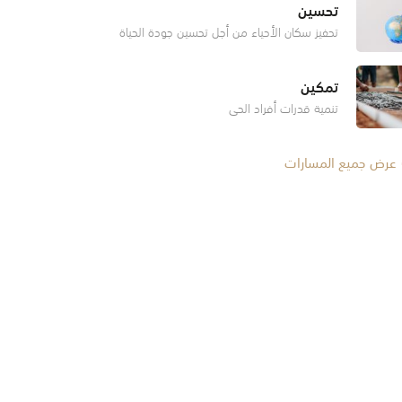
تحسين
تحفيز سكان الأحياء من أجل تحسين جودة الحياة
تمكين
تنمية قدرات أفراد الحي
عرض جميع المسارات