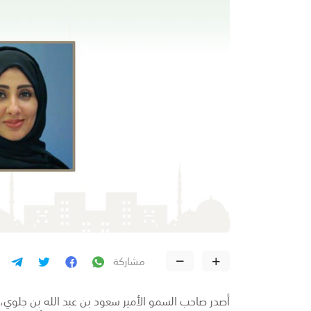
مشاركة
أصدر صاحب السمو الأمير سعود بن عبد الله بن جلوي،