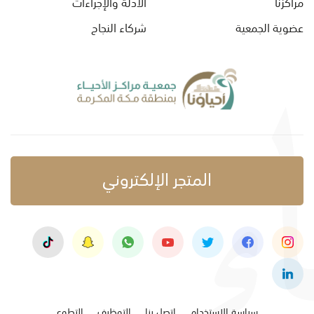
مراكزنا
الأدلة والإجراءات
عضوية الجمعية
شركاء النجاح
المتجر الإلكتروني
سياسة الاستخدام
اتصل بنا
التوظيف
التطوع