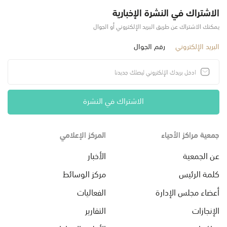
الاشتراك في النشرة الإخبارية
يمكنك الاشتراك عن طريق البريد الإلكتروني أو الجوال
البريد الإلكتروني
رقم الجوال
الاشتراك في النشرة
جمعية مراكز الأحياء
المركز الإعلامي
عن الجمعية
الأخبار
كلمة الرئيس
مركز الوسائط
أعضاء مجلس الإدارة
الفعاليات
الإنجازات
التقارير