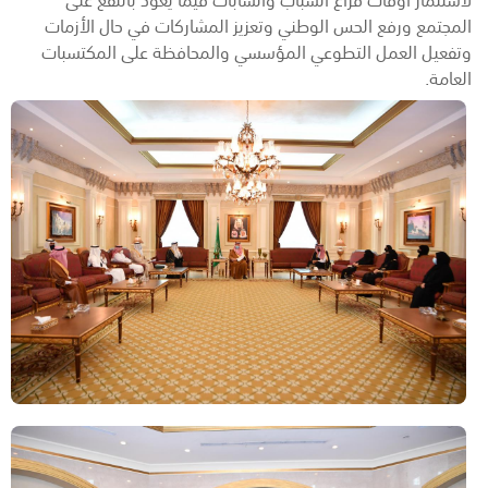
المجتمع ورفع الحس الوطني وتعزيز المشاركات في حال الأزمات
وتفعيل العمل التطوعي المؤسسي والمحافظة على المكتسبات
العامة.