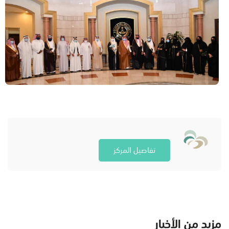
تفاصيل المركز
مزيد من الأخبار