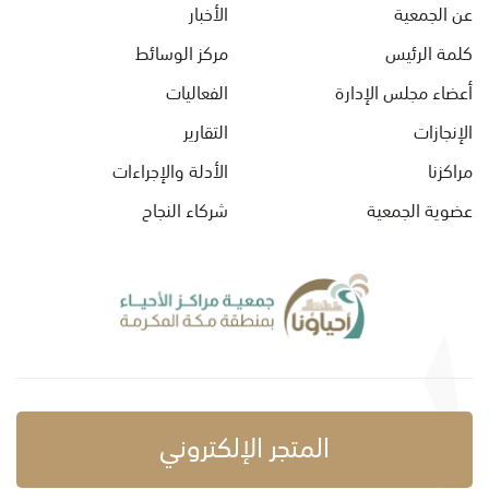
عن الجمعية
الأخبار
كلمة الرئيس
مركز الوسائط
أعضاء مجلس الإدارة
الفعاليات
الإنجازات
التقارير
مراكزنا
الأدلة والإجراءات
عضوية الجمعية
شركاء النجاح
المتجر الإلكتروني