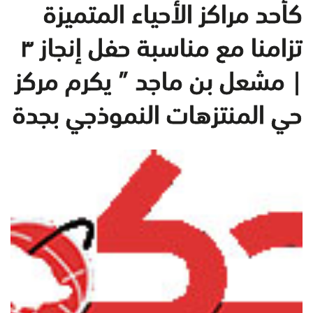
كأحد مراكز الأحياء المتميزة
تزامنا مع مناسبة حفل إنجاز ٣
| مشعل بن ماجد ” يكرم مركز
حي المنتزهات النموذجي بجدة