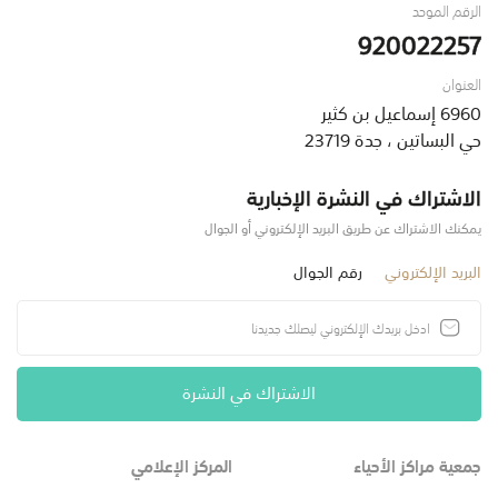
الرقم الموحد
920022257
العنوان
6960 إسماعيل بن كثير
حي البساتين ، جدة 23719
الاشتراك في النشرة الإخبارية
يمكنك الاشتراك عن طريق البريد الإلكتروني أو الجوال
البريد الإلكتروني
رقم الجوال
الاشتراك في النشرة
جمعية مراكز الأحياء
المركز الإعلامي